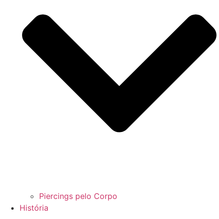
Piercings pelo Corpo
História