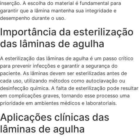
inserção. A escolha do material é fundamental para
garantir que a lâmina mantenha sua integridade e
desempenho durante o uso.
Importância da esterilização
das lâminas de agulha
A esterilização das lâminas de agulha é um passo crítico
para prevenir infecções e garantir a segurança do
paciente. As lâminas devem ser esterilizadas antes de
cada uso, utilizando métodos como autoclavação ou
desinfecção química. A falta de esterilização pode resultar
em complicações graves, tornando esse processo uma
prioridade em ambientes médicos e laboratoriais.
Aplicações clínicas das
lâminas de agulha