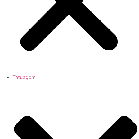
Tatuagem