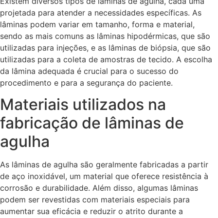
Existem diversos tipos de lâminas de agulha, cada uma
projetada para atender a necessidades específicas. As
lâminas podem variar em tamanho, forma e material,
sendo as mais comuns as lâminas hipodérmicas, que são
utilizadas para injeções, e as lâminas de biópsia, que são
utilizadas para a coleta de amostras de tecido. A escolha
da lâmina adequada é crucial para o sucesso do
procedimento e para a segurança do paciente.
Materiais utilizados na
fabricação de lâminas de
agulha
As lâminas de agulha são geralmente fabricadas a partir
de aço inoxidável, um material que oferece resistência à
corrosão e durabilidade. Além disso, algumas lâminas
podem ser revestidas com materiais especiais para
aumentar sua eficácia e reduzir o atrito durante a