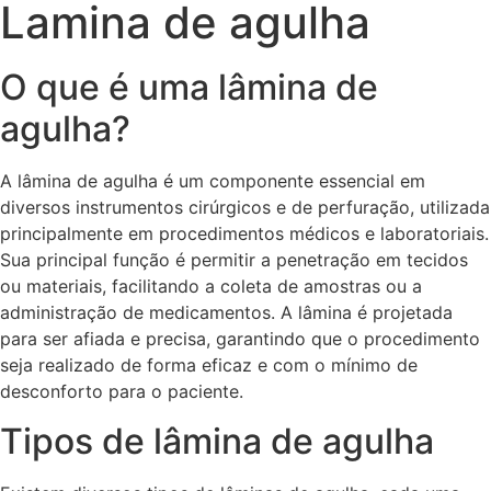
Lamina de agulha
O que é uma lâmina de
agulha?
A lâmina de agulha é um componente essencial em
diversos instrumentos cirúrgicos e de perfuração, utilizada
principalmente em procedimentos médicos e laboratoriais.
Sua principal função é permitir a penetração em tecidos
ou materiais, facilitando a coleta de amostras ou a
administração de medicamentos. A lâmina é projetada
para ser afiada e precisa, garantindo que o procedimento
seja realizado de forma eficaz e com o mínimo de
desconforto para o paciente.
Tipos de lâmina de agulha