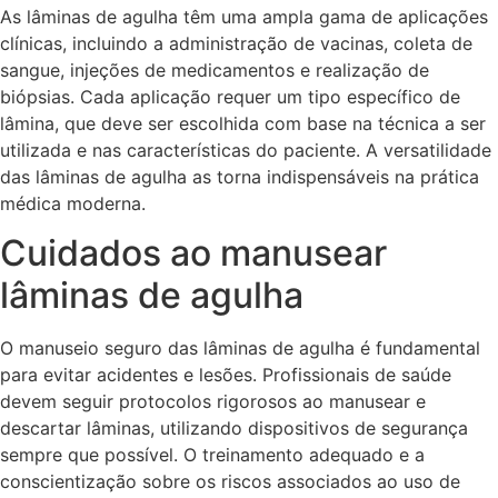
As lâminas de agulha têm uma ampla gama de aplicações
clínicas, incluindo a administração de vacinas, coleta de
sangue, injeções de medicamentos e realização de
biópsias. Cada aplicação requer um tipo específico de
lâmina, que deve ser escolhida com base na técnica a ser
utilizada e nas características do paciente. A versatilidade
das lâminas de agulha as torna indispensáveis na prática
médica moderna.
Cuidados ao manusear
lâminas de agulha
O manuseio seguro das lâminas de agulha é fundamental
para evitar acidentes e lesões. Profissionais de saúde
devem seguir protocolos rigorosos ao manusear e
descartar lâminas, utilizando dispositivos de segurança
sempre que possível. O treinamento adequado e a
conscientização sobre os riscos associados ao uso de