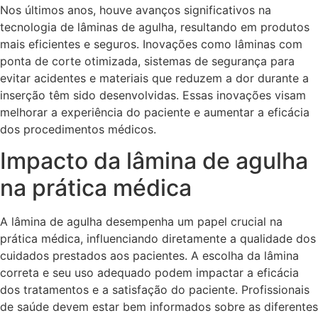
Nos últimos anos, houve avanços significativos na
tecnologia de lâminas de agulha, resultando em produtos
mais eficientes e seguros. Inovações como lâminas com
ponta de corte otimizada, sistemas de segurança para
evitar acidentes e materiais que reduzem a dor durante a
inserção têm sido desenvolvidas. Essas inovações visam
melhorar a experiência do paciente e aumentar a eficácia
dos procedimentos médicos.
Impacto da lâmina de agulha
na prática médica
A lâmina de agulha desempenha um papel crucial na
prática médica, influenciando diretamente a qualidade dos
cuidados prestados aos pacientes. A escolha da lâmina
correta e seu uso adequado podem impactar a eficácia
dos tratamentos e a satisfação do paciente. Profissionais
de saúde devem estar bem informados sobre as diferentes