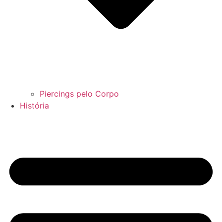
Piercings pelo Corpo
História