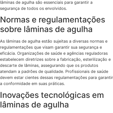
lâminas de agulha são essenciais para garantir a
segurança de todos os envolvidos.
Normas e regulamentações
sobre lâminas de agulha
As lâminas de agulha estão sujeitas a diversas normas e
regulamentações que visam garantir sua segurança e
eficácia. Organizações de saúde e agências reguladoras
estabelecem diretrizes sobre a fabricação, esterilização e
descarte de lâminas, assegurando que os produtos
atendam a padrões de qualidade. Profissionais de saúde
devem estar cientes dessas regulamentações para garantir
a conformidade em suas práticas.
Inovações tecnológicas em
lâminas de agulha