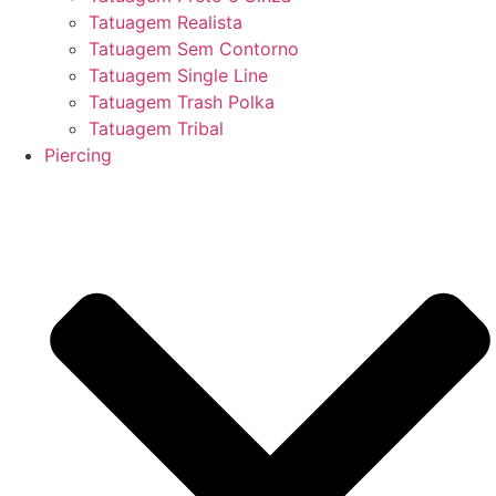
Tatuagem Realista
Tatuagem Sem Contorno
Tatuagem Single Line
Tatuagem Trash Polka
Tatuagem Tribal
Piercing