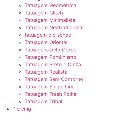
Tatuagem Geométrica
Tatuagem Glitch
Tatuagem Minimalista
Tatuagem Neotradicional
tatuagem old school
Tatuagem Oriental
Tatuagens pelo Corpo
Tatuagem Pontilhismo
Tatuagem Preto e Cinza
Tatuagem Realista
Tatuagem Sem Contorno
Tatuagem Single Line
Tatuagem Trash Polka
Tatuagem Tribal
Piercing