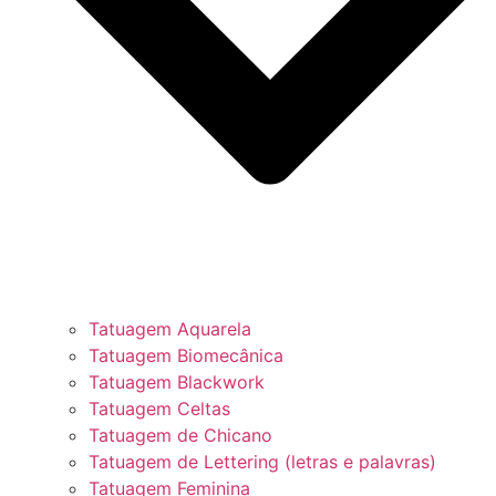
Tatuagem Aquarela
Tatuagem Biomecânica
Tatuagem Blackwork
Tatuagem Celtas
Tatuagem de Chicano
Tatuagem de Lettering (letras e palavras)
Tatuagem Feminina