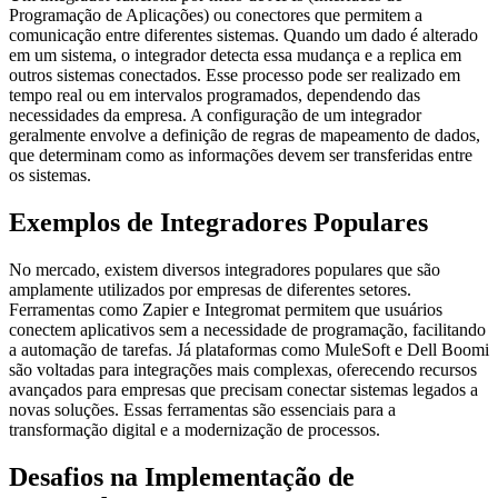
Programação de Aplicações) ou conectores que permitem a
comunicação entre diferentes sistemas. Quando um dado é alterado
em um sistema, o integrador detecta essa mudança e a replica em
outros sistemas conectados. Esse processo pode ser realizado em
tempo real ou em intervalos programados, dependendo das
necessidades da empresa. A configuração de um integrador
geralmente envolve a definição de regras de mapeamento de dados,
que determinam como as informações devem ser transferidas entre
os sistemas.
Exemplos de Integradores Populares
No mercado, existem diversos integradores populares que são
amplamente utilizados por empresas de diferentes setores.
Ferramentas como Zapier e Integromat permitem que usuários
conectem aplicativos sem a necessidade de programação, facilitando
a automação de tarefas. Já plataformas como MuleSoft e Dell Boomi
são voltadas para integrações mais complexas, oferecendo recursos
avançados para empresas que precisam conectar sistemas legados a
novas soluções. Essas ferramentas são essenciais para a
transformação digital e a modernização de processos.
Desafios na Implementação de