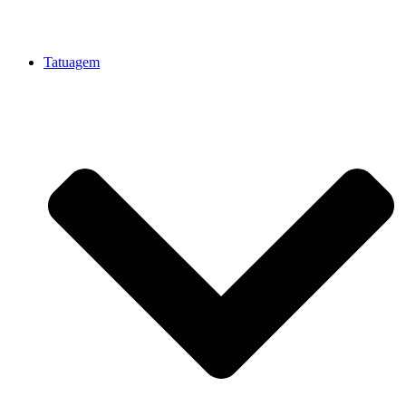
Tatuagem