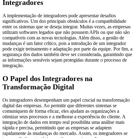
Integradores
A implementação de integradores pode apresentar desafios
significativos. Um dos principais obstáculos é a compatibilidade
entre os sistemas que se deseja integrar. Muitas vezes, as empresas
utilizam softwares legados que não possuem APIs ou que não são
compatíveis com as novas tecnologias. Além disso, a gestão de
mudanças é um fator crítico, pois a introdução de um integrador
pode exigir treinamento e adaptação por parte da equipe. Por fim, a
segurança dos dados também deve ser considerada, garantindo que
as informações sensíveis sejam protegidas durante o processo de
integração.
O Papel dos Integradores na
Transformação Digital
Os integradores desempenham um papel crucial na transformação
digital das empresas. Ao permitir que diferentes sistemas se
comuniquem de forma eficaz, eles ajudam as organizações a
otimizar seus processos e a melhorar a experiência do cliente. A
integração de dados em tempo real possibilita uma análise mais
rápida e precisa, permitindo que as empresas se adaptem
rapidamente às mudanças do mercado. Assim, os integradores se