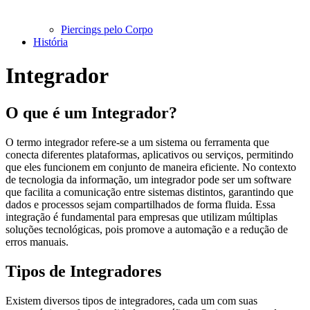
Piercings pelo Corpo
História
Integrador
O que é um Integrador?
O termo integrador refere-se a um sistema ou ferramenta que
conecta diferentes plataformas, aplicativos ou serviços, permitindo
que eles funcionem em conjunto de maneira eficiente. No contexto
de tecnologia da informação, um integrador pode ser um software
que facilita a comunicação entre sistemas distintos, garantindo que
dados e processos sejam compartilhados de forma fluida. Essa
integração é fundamental para empresas que utilizam múltiplas
soluções tecnológicas, pois promove a automação e a redução de
erros manuais.
Tipos de Integradores
Existem diversos tipos de integradores, cada um com suas