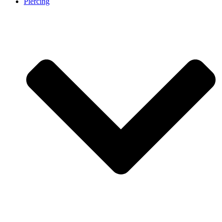
Piercing