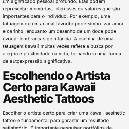
um significado pessoal profundo. Elas podem
representar memórias, interesses ou valores que são
importantes para o indivíduo. Por exemplo, uma
tatuagem de um animal favorito pode simbolizar amor
e carinho, enquanto um desenho de um doce pode
evocar lembranças de infância. A escolha de uma
tatuagem kawaii muitas vezes reflete a busca por
alegria e positividade na vida, tornando-a uma forma
de autoexpressão significativa.
Escolhendo o Artista
Certo para Kawaii
Aesthetic Tattoos
Escolher o artista certo para criar uma kawaii aesthetic
tattoo é fundamental para garantir um resultado
satisfatório. É importante pesquisar portfólios de