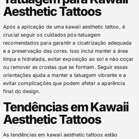
Aesthetic Tattoos
Após a aplicação de uma kawaii aesthetic tattoo, é
crucial seguir os cuidados pós-tatuagem
recomendados para garantir a cicatrização adequada
e a preservação das cores. Isso inclui manter a área
limpa e hidratada, evitar exposição ao sol e não coçar
ou remover as crostas que se formam. Seguir essas
orientações ajuda a manter a tatuagem vibrante e a
evitar complicações que podem afetar a aparência
final do design.
Tendências em Kawaii
Aesthetic Tattoos
As tendências em kawaii aesthetic tattoos estão