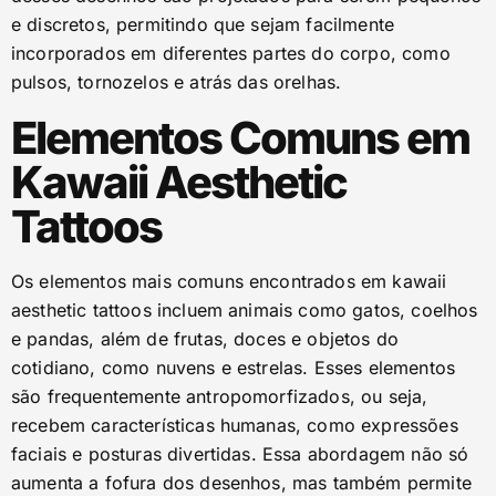
e discretos, permitindo que sejam facilmente
incorporados em diferentes partes do corpo, como
pulsos, tornozelos e atrás das orelhas.
Elementos Comuns em
Kawaii Aesthetic
Tattoos
Os elementos mais comuns encontrados em kawaii
aesthetic tattoos incluem animais como gatos, coelhos
e pandas, além de frutas, doces e objetos do
cotidiano, como nuvens e estrelas. Esses elementos
são frequentemente antropomorfizados, ou seja,
recebem características humanas, como expressões
faciais e posturas divertidas. Essa abordagem não só
aumenta a fofura dos desenhos, mas também permite