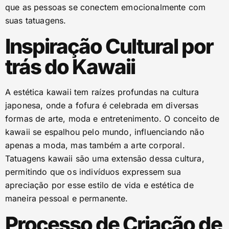
que as pessoas se conectem emocionalmente com
suas tatuagens.
Inspiração Cultural por
trás do Kawaii
A estética kawaii tem raízes profundas na cultura
japonesa, onde a fofura é celebrada em diversas
formas de arte, moda e entretenimento. O conceito de
kawaii se espalhou pelo mundo, influenciando não
apenas a moda, mas também a arte corporal.
Tatuagens kawaii são uma extensão dessa cultura,
permitindo que os indivíduos expressem sua
apreciação por esse estilo de vida e estética de
maneira pessoal e permanente.
Processo de Criação de