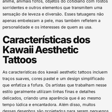
anime, animais fofos, objetos do cotidiano com rostos
sorridentes e outros elementos que transmitem uma
sensação de leveza e diversão. Esses tatuagens não
apenas embelezam a pele, mas também refletem a
personalidade e os interesses de quem as usa.
Características dos
Kawaii Aesthetic
Tattoos
As características dos kawaii aesthetic tattoos incluem
traços suaves, cores pastel e um design simplificado
que enfatiza a fofura. Os artistas que trabalham nesse
estilo geralmente utilizam linhas finas e detalhes
delicados, criando uma aparência que é ao mesmo
tempo lúdica e encantadora. Além disso, muitos
desses desenhos são projetados para serem pequenos