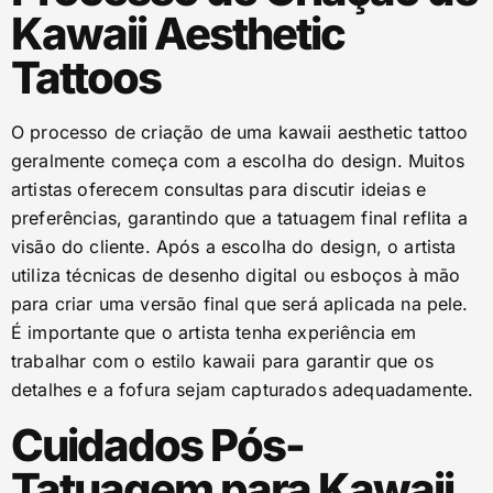
Kawaii Aesthetic
Tattoos
O processo de criação de uma kawaii aesthetic tattoo
geralmente começa com a escolha do design. Muitos
artistas oferecem consultas para discutir ideias e
preferências, garantindo que a tatuagem final reflita a
visão do cliente. Após a escolha do design, o artista
utiliza técnicas de desenho digital ou esboços à mão
para criar uma versão final que será aplicada na pele.
É importante que o artista tenha experiência em
trabalhar com o estilo kawaii para garantir que os
detalhes e a fofura sejam capturados adequadamente.
Cuidados Pós-
Tatuagem para Kawaii