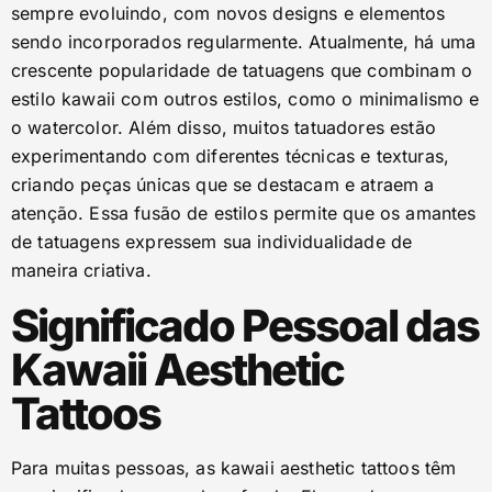
sempre evoluindo, com novos designs e elementos
sendo incorporados regularmente. Atualmente, há uma
crescente popularidade de tatuagens que combinam o
estilo kawaii com outros estilos, como o minimalismo e
o watercolor. Além disso, muitos tatuadores estão
experimentando com diferentes técnicas e texturas,
criando peças únicas que se destacam e atraem a
atenção. Essa fusão de estilos permite que os amantes
de tatuagens expressem sua individualidade de
maneira criativa.
Significado Pessoal das
Kawaii Aesthetic
Tattoos
Para muitas pessoas, as kawaii aesthetic tattoos têm