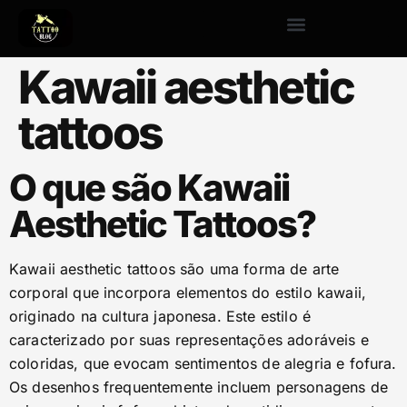
Kawaii aesthetic
tattoos
O que são Kawaii
Aesthetic Tattoos?
Kawaii aesthetic tattoos são uma forma de arte
corporal que incorpora elementos do estilo kawaii,
originado na cultura japonesa. Este estilo é
caracterizado por suas representações adoráveis e
coloridas, que evocam sentimentos de alegria e fofura.
Os desenhos frequentemente incluem personagens de