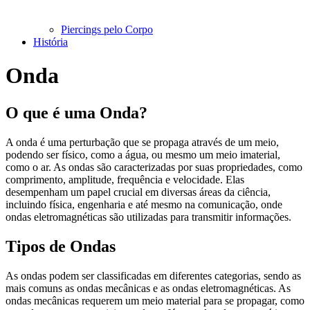
Piercings pelo Corpo
História
Onda
O que é uma Onda?
A onda é uma perturbação que se propaga através de um meio,
podendo ser físico, como a água, ou mesmo um meio imaterial,
como o ar. As ondas são caracterizadas por suas propriedades, como
comprimento, amplitude, frequência e velocidade. Elas
desempenham um papel crucial em diversas áreas da ciência,
incluindo física, engenharia e até mesmo na comunicação, onde
ondas eletromagnéticas são utilizadas para transmitir informações.
Tipos de Ondas
As ondas podem ser classificadas em diferentes categorias, sendo as
mais comuns as ondas mecânicas e as ondas eletromagnéticas. As
ondas mecânicas requerem um meio material para se propagar, como