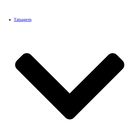
Tatuagem