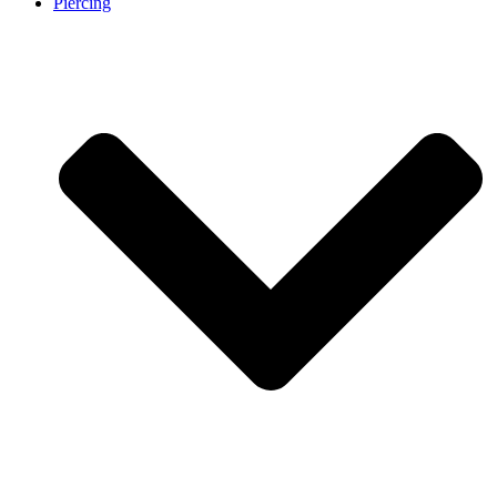
Piercing