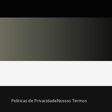
Politicas de Privacidade
Nossos Termos