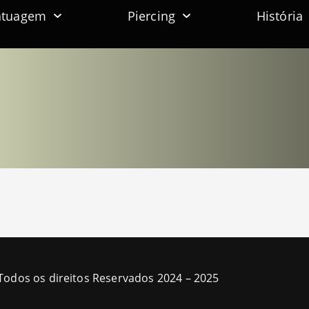
atuagem
Piercing
História
Todos os direitos Reservados 2024 – 2025