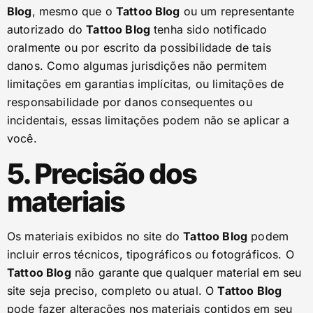
Blog
, mesmo que o
Tattoo Blog
ou um representante
autorizado do
Tattoo Blog
tenha sido notificado
oralmente ou por escrito da possibilidade de tais
danos. Como algumas jurisdições não permitem
limitações em garantias implícitas, ou limitações de
responsabilidade por danos consequentes ou
incidentais, essas limitações podem não se aplicar a
você.
5. Precisão dos
materiais
Os materiais exibidos no site do
Tattoo Blog
podem
incluir erros técnicos, tipográficos ou fotográficos. O
Tattoo Blog
não garante que qualquer material em seu
site seja preciso, completo ou atual. O
Tattoo Blog
pode fazer alterações nos materiais contidos em seu