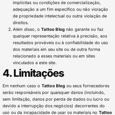
implícitas ou condições de comercialização,
adequação a um fim específico ou não violação
de propriedade intelectual ou outra violação de
direitos.
Além disso, o
Tattoo Blog
não garante ou faz
qualquer representação relativa à precisão, aos
resultados prováveis ou à confiabilidade do uso
dos materiais em seu site ou de outra forma
relacionado a esses materiais ou em sites
vinculados a este site.
4. Limitações
Em nenhum caso o
Tattoo Blog
ou seus fornecedores
serão responsáveis por quaisquer danos (incluindo,
sem limitação, danos por perda de dados ou lucro ou
devido a interrupção dos negócios) decorrentes do
uso ou da incapacidade de usar os materiais no
Tattoo