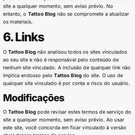
site a qualquer momento, sem aviso prévio. No
entanto, o
Tattoo Blog
não se compromete a atualizar
os materiais.
6. Links
O
Tattoo Blog
não analisou todos os sites vinculados
ao seu site e não é responsável pelo conteúdo de
nenhum site vinculado. A inclusão de qualquer link não
implica endosso pelo
Tattoo Blog
do site. O uso de
qualquer site vinculado é por conta e risco do usuário.
Modificações
O
Tattoo Blog
pode revisar estes termos de serviço do
site a qualquer momento, sem aviso prévio. Ao usar
este site, você concorda em ficar vinculado à versão