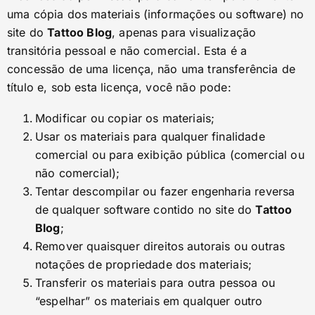
uma cópia dos materiais (informações ou software) no
site do
Tattoo Blog
, apenas para visualização
transitória pessoal e não comercial. Esta é a
concessão de uma licença, não uma transferência de
título e, sob esta licença, você não pode:
Modificar ou copiar os materiais;
Usar os materiais para qualquer finalidade
comercial ou para exibição pública (comercial ou
não comercial);
Tentar descompilar ou fazer engenharia reversa
de qualquer software contido no site do
Tattoo
Blog
;
Remover quaisquer direitos autorais ou outras
notações de propriedade dos materiais;
Transferir os materiais para outra pessoa ou
“espelhar” os materiais em qualquer outro