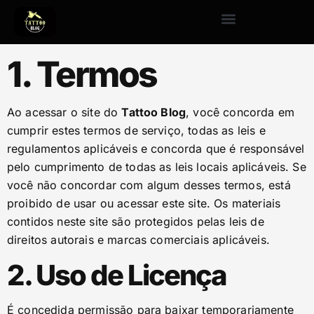
1. Termos
Ao acessar o site do
Tattoo Blog
, você concorda em
cumprir estes termos de serviço, todas as leis e
regulamentos aplicáveis e concorda que é responsável
pelo cumprimento de todas as leis locais aplicáveis. Se
você não concordar com algum desses termos, está
proibido de usar ou acessar este site. Os materiais
contidos neste site são protegidos pelas leis de
direitos autorais e marcas comerciais aplicáveis.
2. Uso de Licença
É concedida permissão para baixar temporariamente