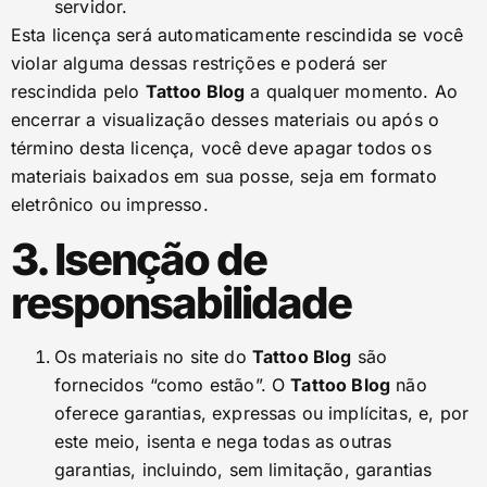
servidor.
Esta licença será automaticamente rescindida se você
violar alguma dessas restrições e poderá ser
rescindida pelo
Tattoo Blog
a qualquer momento. Ao
encerrar a visualização desses materiais ou após o
término desta licença, você deve apagar todos os
materiais baixados em sua posse, seja em formato
eletrônico ou impresso.
3. Isenção de
responsabilidade
Os materiais no site do
Tattoo Blog
são
fornecidos “como estão”. O
Tattoo Blog
não
oferece garantias, expressas ou implícitas, e, por
este meio, isenta e nega todas as outras
garantias, incluindo, sem limitação, garantias