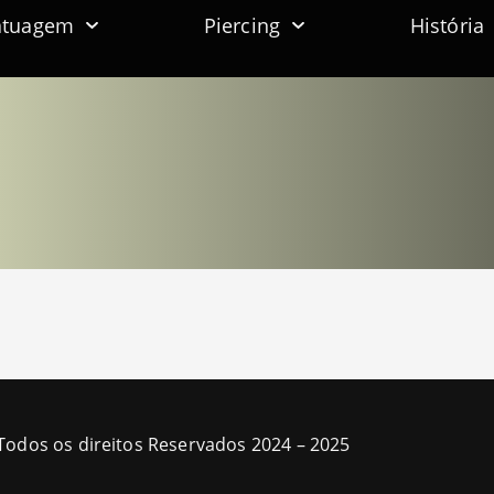
atuagem
Piercing
História
Todos os direitos Reservados 2024 – 2025