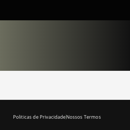
Politicas de Privacidade
Nossos Termos