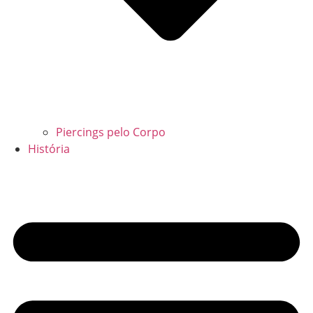
Piercings pelo Corpo
História