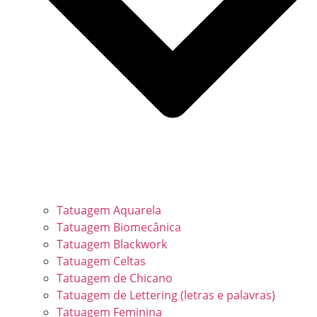
Tatuagem Aquarela
Tatuagem Biomecânica
Tatuagem Blackwork
Tatuagem Celtas
Tatuagem de Chicano
Tatuagem de Lettering (letras e palavras)
Tatuagem Feminina