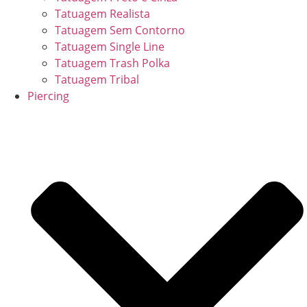
Tatuagem Realista
Tatuagem Sem Contorno
Tatuagem Single Line
Tatuagem Trash Polka
Tatuagem Tribal
Piercing