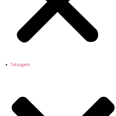
Tatuagem