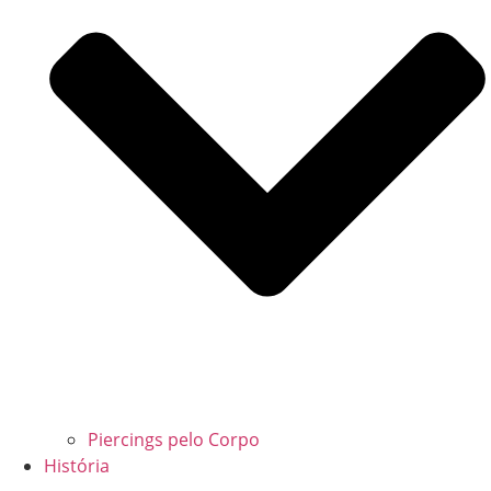
Piercings pelo Corpo
História