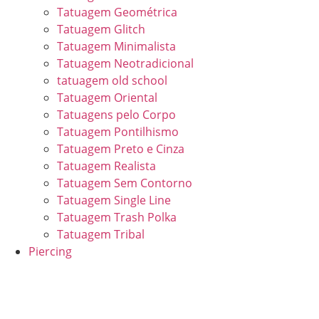
Tatuagem Geométrica
Tatuagem Glitch
Tatuagem Minimalista
Tatuagem Neotradicional
tatuagem old school
Tatuagem Oriental
Tatuagens pelo Corpo
Tatuagem Pontilhismo
Tatuagem Preto e Cinza
Tatuagem Realista
Tatuagem Sem Contorno
Tatuagem Single Line
Tatuagem Trash Polka
Tatuagem Tribal
Piercing