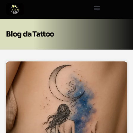
Blog da Tattoo