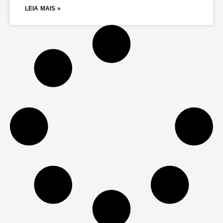
LEIA MAIS »