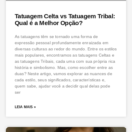
Tatuagem Celta vs Tatuagem Tribal:
Qual é a Melhor Opção?
As tatuagens têm se tornado uma forma de
expressão pessoal profundamente enraizada em
diversas culturas ao redor do mundo. Entre os estilos
mais populares, encontramos as tatuagens Celtas e
as tatuagens Tribais, cada uma com sua própria rica
história e simbolismo. Mas, como escolher entre as
duas? Neste artigo, vamos explorar as nuances de
cada estilo, seus significados, características e,
quem sabe, ajudar você a decidir qual delas pode
ser
LEIA MAIS »