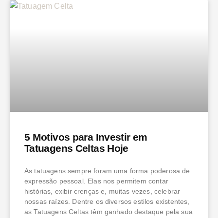
5 Motivos para Investir em
Tatuagens Celtas Hoje
As tatuagens sempre foram uma forma poderosa de
expressão pessoal. Elas nos permitem contar
histórias, exibir crenças e, muitas vezes, celebrar
nossas raízes. Dentre os diversos estilos existentes,
as Tatuagens Celtas têm ganhado destaque pela sua