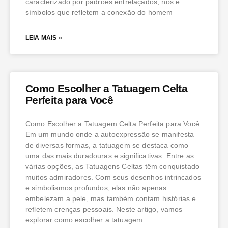
caracterizado por padrões entrelaçados, nós e
símbolos que refletem a conexão do homem
LEIA MAIS »
Como Escolher a Tatuagem Celta
Perfeita para Você
Como Escolher a Tatuagem Celta Perfeita para Você
Em um mundo onde a autoexpressão se manifesta
de diversas formas, a tatuagem se destaca como
uma das mais duradouras e significativas. Entre as
várias opções, as Tatuagens Celtas têm conquistado
muitos admiradores. Com seus desenhos intrincados
e simbolismos profundos, elas não apenas
embelezam a pele, mas também contam histórias e
refletem crenças pessoais. Neste artigo, vamos
explorar como escolher a tatuagem