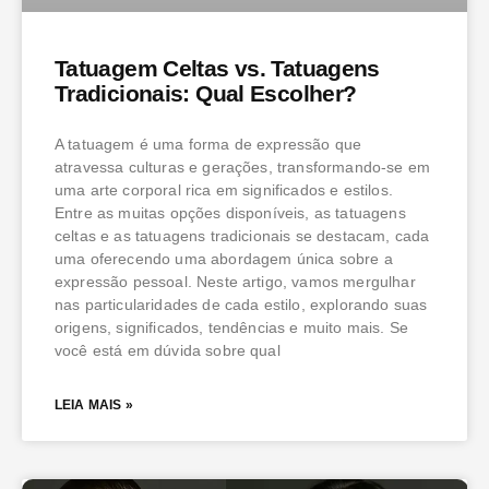
Tatuagem Celtas vs. Tatuagens
Tradicionais: Qual Escolher?
A tatuagem é uma forma de expressão que
atravessa culturas e gerações, transformando-se em
uma arte corporal rica em significados e estilos.
Entre as muitas opções disponíveis, as tatuagens
celtas e as tatuagens tradicionais se destacam, cada
uma oferecendo uma abordagem única sobre a
expressão pessoal. Neste artigo, vamos mergulhar
nas particularidades de cada estilo, explorando suas
origens, significados, tendências e muito mais. Se
você está em dúvida sobre qual
LEIA MAIS »