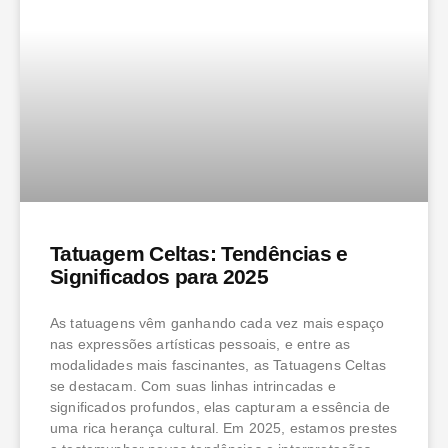
Tatuagem Celtas: Tendências e
Significados para 2025
As tatuagens vêm ganhando cada vez mais espaço
nas expressões artísticas pessoais, e entre as
modalidades mais fascinantes, as Tatuagens Celtas
se destacam. Com suas linhas intrincadas e
significados profundos, elas capturam a essência de
uma rica herança cultural. Em 2025, estamos prestes