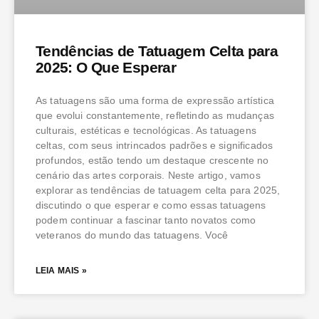
Tendências de Tatuagem Celta para
2025: O Que Esperar
As tatuagens são uma forma de expressão artística
que evolui constantemente, refletindo as mudanças
culturais, estéticas e tecnológicas. As tatuagens
celtas, com seus intrincados padrões e significados
profundos, estão tendo um destaque crescente no
cenário das artes corporais. Neste artigo, vamos
explorar as tendências de tatuagem celta para 2025,
discutindo o que esperar e como essas tatuagens
podem continuar a fascinar tanto novatos como
veteranos do mundo das tatuagens. Você
LEIA MAIS »