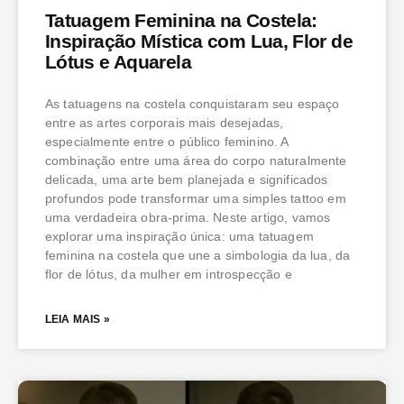
Tatuagem Feminina na Costela:
Inspiração Mística com Lua, Flor de
Lótus e Aquarela
As tatuagens na costela conquistaram seu espaço
entre as artes corporais mais desejadas,
especialmente entre o público feminino. A
combinação entre uma área do corpo naturalmente
delicada, uma arte bem planejada e significados
profundos pode transformar uma simples tattoo em
uma verdadeira obra-prima. Neste artigo, vamos
explorar uma inspiração única: uma tatuagem
feminina na costela que une a simbologia da lua, da
flor de lótus, da mulher em introspecção e
LEIA MAIS »