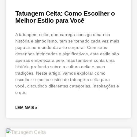
Tatuagem Celta: Como Escolher o
Melhor Estilo para Você
A tatuagem celta, que carrega consigo uma rica
história e simbolismo, tem se tornado cada vez mais
popular no mundo da arte corporal. Com seus
desenhos intrincados e significativos, este estilo não
apenas embeleza a pele, mas também conta uma
história profunda sobre a cultura celta e suas
tradições. Neste artigo, vamos explorar como
escolher o melhor estilo de tatuagem celta para
você, discutindo diferentes categorias, inspirações e
o que
LEIA MAIS »