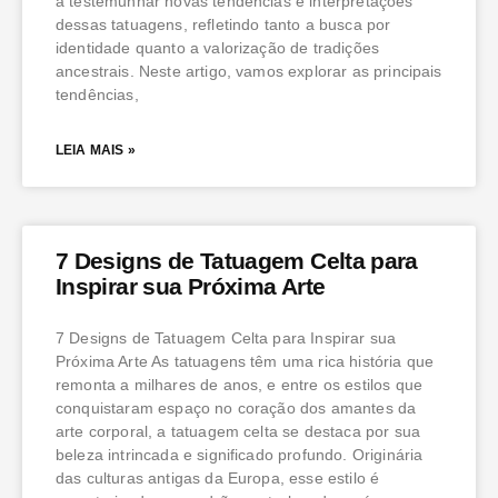
a testemunhar novas tendências e interpretações
dessas tatuagens, refletindo tanto a busca por
identidade quanto a valorização de tradições
ancestrais. Neste artigo, vamos explorar as principais
tendências,
LEIA MAIS »
7 Designs de Tatuagem Celta para
Inspirar sua Próxima Arte
7 Designs de Tatuagem Celta para Inspirar sua
Próxima Arte As tatuagens têm uma rica história que
remonta a milhares de anos, e entre os estilos que
conquistaram espaço no coração dos amantes da
arte corporal, a tatuagem celta se destaca por sua
beleza intrincada e significado profundo. Originária
das culturas antigas da Europa, esse estilo é