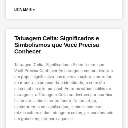
LEIA MAIS »
Tatuagem Celta: Significados e
Simbolismos que Você Precisa
Conhecer
Tatuagem Celta: Significados e Simbolismos que
Você Precisa Conhecer As tatuagens sempre tiveram
um papel significativo nas diversas culturas ao redor
do mundo, expressando a identidade, a conexão
espiritual e a arte pessoal. Entre as várias estilos de
tatuagens, a Tatuagem Celta se destaca por sua rica
história e simbolismo profundo. Neste artigo,
exploraremos os significados, simbolismos e as
raízes culturais das tatuagens celtas, proporcionando
um guia completo para aqueles