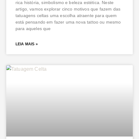
rica história, simbolismo e beleza estética. Neste
artigo, vamos explorar cinco motivos que fazem das
tatuagens celtas uma escolha atraente para quem
está pensando em fazer uma nova tattoo ou mesmo
para aqueles que
LEIA MAIS »