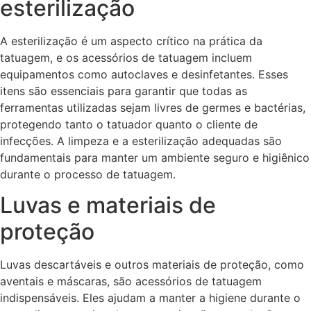
esterilização
A esterilização é um aspecto crítico na prática da
tatuagem, e os acessórios de tatuagem incluem
equipamentos como autoclaves e desinfetantes. Esses
itens são essenciais para garantir que todas as
ferramentas utilizadas sejam livres de germes e bactérias,
protegendo tanto o tatuador quanto o cliente de
infecções. A limpeza e a esterilização adequadas são
fundamentais para manter um ambiente seguro e higiênico
durante o processo de tatuagem.
Luvas e materiais de
proteção
Luvas descartáveis e outros materiais de proteção, como
aventais e máscaras, são acessórios de tatuagem
indispensáveis. Eles ajudam a manter a higiene durante o