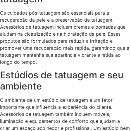
Os cuidados pós-tatuagem são essenciais para a
recuperação da pele e a preservação da tatuagem.
Acessórios de tatuagem incluem cremes e pomadas que
ajudam na cicatrização e na hidratação da pele. Esses
produtos são formulados para reduzir a irritação e
promover uma recuperação mais rápida, garantindo que a
tatuagem mantenha sua aparência vibrante e nítida ao
longo do tempo.
Estúdios de tatuagem e seu
ambiente
O ambiente de um estúdio de tatuagem é um fator
importante que influencia a experiência do cliente.
Acessórios de tatuagem também incluem móveis,
iluminação e equipamentos de conforto que ajudam a
criar um espaço acolhedor e profissional. Um estúdio bem