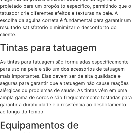
projetado para um propósito específico, permitindo que o
tatuador crie diferentes efeitos e texturas na pele. A
escolha da agulha correta é fundamental para garantir um
resultado satisfatório e minimizar o desconforto do
cliente.
Tintas para tatuagem
As tintas para tatuagem são formuladas especificamente
para uso na pele e são um dos acessórios de tatuagem
mais importantes. Elas devem ser de alta qualidade e
seguras para garantir que a tatuagem não cause reações
alérgicas ou problemas de saúde. As tintas vêm em uma
ampla gama de cores e são frequentemente testadas para
garantir a durabilidade e a resistência ao desbotamento
ao longo do tempo.
Equipamentos de