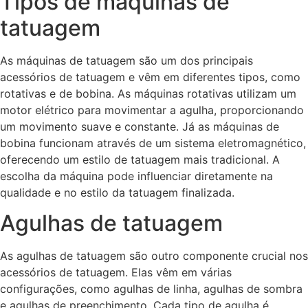
Tipos de máquinas de
tatuagem
As máquinas de tatuagem são um dos principais
acessórios de tatuagem e vêm em diferentes tipos, como
rotativas e de bobina. As máquinas rotativas utilizam um
motor elétrico para movimentar a agulha, proporcionando
um movimento suave e constante. Já as máquinas de
bobina funcionam através de um sistema eletromagnético,
oferecendo um estilo de tatuagem mais tradicional. A
escolha da máquina pode influenciar diretamente na
qualidade e no estilo da tatuagem finalizada.
Agulhas de tatuagem
As agulhas de tatuagem são outro componente crucial nos
acessórios de tatuagem. Elas vêm em várias
configurações, como agulhas de linha, agulhas de sombra
e agulhas de preenchimento. Cada tipo de agulha é