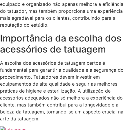
equipado e organizado não apenas melhora a eficiência
do tatuador, mas também proporciona uma experiência
mais agradável para os clientes, contribuindo para a
reputação do estúdio.
Importância da escolha dos
acessórios de tatuagem
A escolha dos acessórios de tatuagem certos é
fundamental para garantir a qualidade e a segurança do
procedimento. Tatuadores devem investir em
equipamentos de alta qualidade e seguir as melhores
práticas de higiene e esterilização. A utilização de
acessórios adequados não só melhora a experiência do
cliente, mas também contribui para a longevidade e a
beleza da tatuagem, tornando-se um aspecto crucial na
arte da tatuagem.