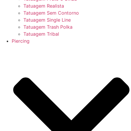
Tatuagem Realista
Tatuagem Sem Contorno
Tatuagem Single Line
Tatuagem Trash Polka
Tatuagem Tribal
Piercing