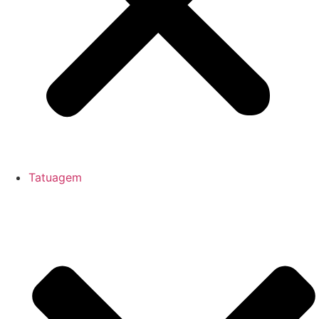
Tatuagem