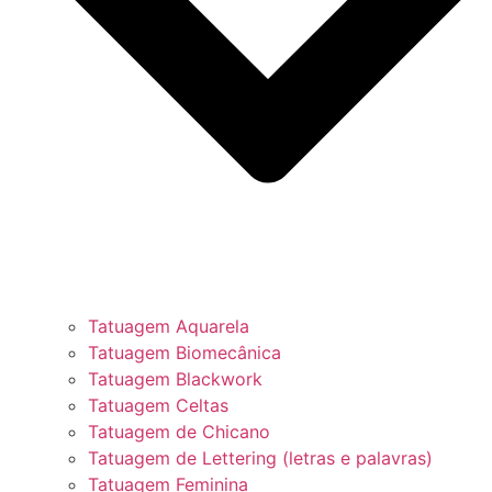
Tatuagem Aquarela
Tatuagem Biomecânica
Tatuagem Blackwork
Tatuagem Celtas
Tatuagem de Chicano
Tatuagem de Lettering (letras e palavras)
Tatuagem Feminina