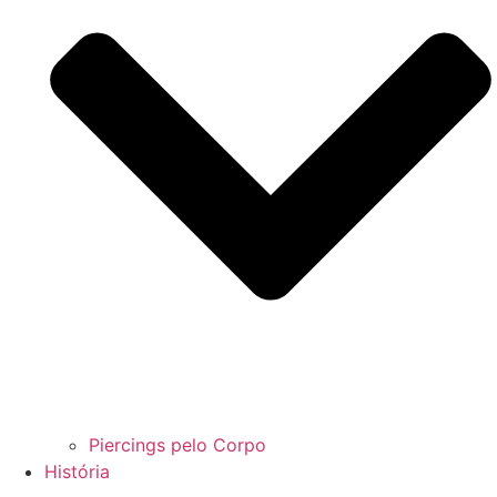
Piercings pelo Corpo
História