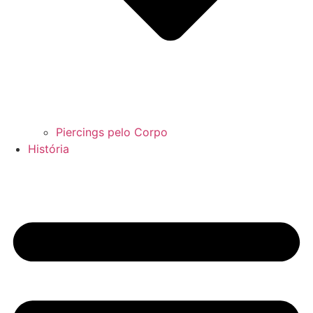
Piercings pelo Corpo
História