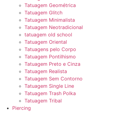
Tatuagem Geométrica
Tatuagem Glitch
Tatuagem Minimalista
Tatuagem Neotradicional
tatuagem old school
Tatuagem Oriental
Tatuagens pelo Corpo
Tatuagem Pontilhismo
Tatuagem Preto e Cinza
Tatuagem Realista
Tatuagem Sem Contorno
Tatuagem Single Line
Tatuagem Trash Polka
Tatuagem Tribal
Piercing