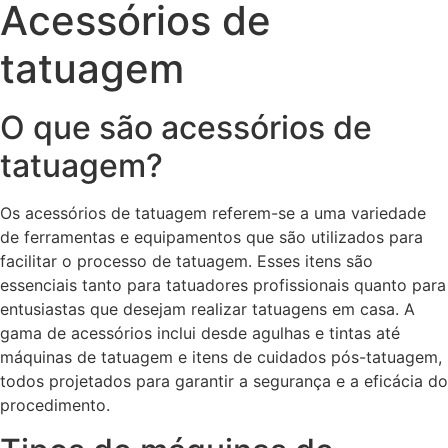
Acessórios de
tatuagem
O que são acessórios de
tatuagem?
Os acessórios de tatuagem referem-se a uma variedade
de ferramentas e equipamentos que são utilizados para
facilitar o processo de tatuagem. Esses itens são
essenciais tanto para tatuadores profissionais quanto para
entusiastas que desejam realizar tatuagens em casa. A
gama de acessórios inclui desde agulhas e tintas até
máquinas de tatuagem e itens de cuidados pós-tatuagem,
todos projetados para garantir a segurança e a eficácia do
procedimento.