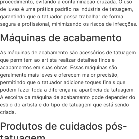
procedimento, evitando a contaminação cruzada. O uso
de luvas é uma prática padrão na indústria de tatuagem,
garantindo que o tatuador possa trabalhar de forma
segura e profissional, minimizando os riscos de infecções.
Máquinas de acabamento
As máquinas de acabamento são acessórios de tatuagem
que permitem ao artista realizar detalhes finos e
acabamentos em suas obras. Essas máquinas são
geralmente mais leves e oferecem maior precisão,
permitindo que o tatuador adicione toques finais que
podem fazer toda a diferença na aparência da tatuagem.
A escolha da máquina de acabamento pode depender do
estilo do artista e do tipo de tatuagem que está sendo
criada.
Produtos de cuidados pós-
tatuagem