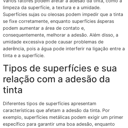
Vários fatores podem afetar a adesão da tinta, como a
limpeza da superfície, a textura e a umidade.
Superfícies sujas ou oleosas podem impedir que a tinta
se fixe corretamente, enquanto superfícies ásperas
podem aumentar a área de contato e,
consequentemente, melhorar a adesão. Além disso, a
umidade excessiva pode causar problemas de
aderência, pois a água pode interferir na ligação entre a
tinta e a superfície.
Tipos de superfícies e sua
relação com a adesão da
tinta
Diferentes tipos de superfícies apresentam
características que afetam a adesão da tinta. Por
exemplo, superfícies metálicas podem exigir um primer
específico para garantir uma boa adesão, enquanto