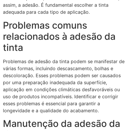
assim, a adesão. É fundamental escolher a tinta
adequada para cada tipo de aplicação.
Problemas comuns
relacionados à adesão da
tinta
Problemas de adesão da tinta podem se manifestar de
várias formas, incluindo descascamento, bolhas e
descoloração. Esses problemas podem ser causados
por uma preparação inadequada da superfície,
aplicação em condições climáticas desfavoráveis ou
uso de produtos incompatíveis. Identificar e corrigir
esses problemas é essencial para garantir a
longevidade e a qualidade do acabamento.
Manutenção da adesão da