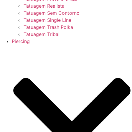
Tatuagem Realista
Tatuagem Sem Contorno
Tatuagem Single Line
Tatuagem Trash Polka
Tatuagem Tribal
Piercing