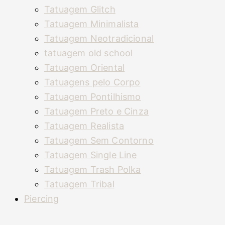
Tatuagem Glitch
Tatuagem Minimalista
Tatuagem Neotradicional
tatuagem old school
Tatuagem Oriental
Tatuagens pelo Corpo
Tatuagem Pontilhismo
Tatuagem Preto e Cinza
Tatuagem Realista
Tatuagem Sem Contorno
Tatuagem Single Line
Tatuagem Trash Polka
Tatuagem Tribal
Piercing