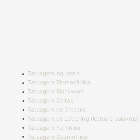
Tatuagem Aquarela
Tatuagem Biomecânica
Tatuagem Blackwork
Tatuagem Celtas
Tatuagem de Chicano
Tatuagem de Lettering (letras e palavras)
Tatuagem Feminina
Tatuagem Geométrica