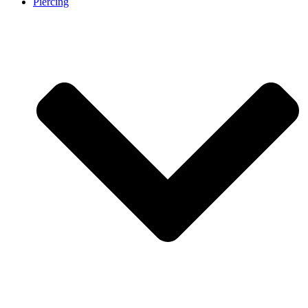
Piercing