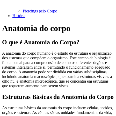
Piercings pelo Corpo
História
Anatomia do corpo
O que é Anatomia do Corpo?
A anatomia do corpo humano é o estudo da estrutura e organização
dos sistemas que compõem o organismo. Este campo da biologia é
fundamental para a compreensão de como os diferentes órgãos e
sistemas interagem entre si, permitindo o funcionamento adequado
do corpo. A anatomia pode ser dividida em várias subdisciplinas,
incluindo anatomia macroscópica, que examina estruturas visíveis a
olho nu, e anatomia microscópica, que se concentra em estruturas
que requerem aumento para serem vistas.
Estruturas Básicas da Anatomia do Corpo
As estruturas básicas da anatomia do corpo incluem células, tecidos,
órgãos e sistemas. As células são as unidades fundamentais da vida,