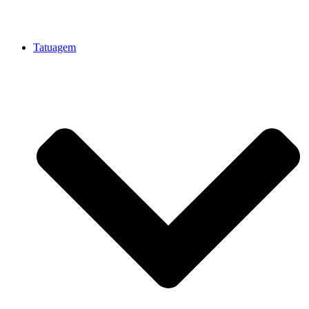
Tatuagem