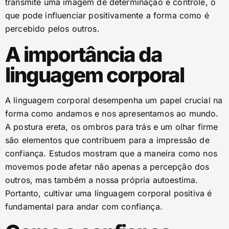
transmite uma imagem de determinação e controle, o
que pode influenciar positivamente a forma como é
percebido pelos outros.
A importância da
linguagem corporal
A linguagem corporal desempenha um papel crucial na
forma como andamos e nos apresentamos ao mundo.
A postura ereta, os ombros para trás e um olhar firme
são elementos que contribuem para a impressão de
confiança. Estudos mostram que a maneira como nos
movemos pode afetar não apenas a percepção dos
outros, mas também a nossa própria autoestima.
Portanto, cultivar uma linguagem corporal positiva é
fundamental para andar com confiança.