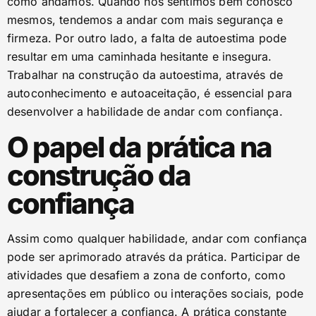
como andamos. Quando nos sentimos bem conosco
mesmos, tendemos a andar com mais segurança e
firmeza. Por outro lado, a falta de autoestima pode
resultar em uma caminhada hesitante e insegura.
Trabalhar na construção da autoestima, através de
autoconhecimento e autoaceitação, é essencial para
desenvolver a habilidade de andar com confiança.
O papel da prática na
construção da
confiança
Assim como qualquer habilidade, andar com confiança
pode ser aprimorado através da prática. Participar de
atividades que desafiem a zona de conforto, como
apresentações em público ou interações sociais, pode
ajudar a fortalecer a confiança. A prática constante