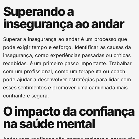
Superando a
insegurança ao andar
Superar a insegurança ao andar é um processo que
pode exigir tempo e esforço. Identificar as causas da
insegurança, como experiências passadas ou críticas
recebidas, é um primeiro passo importante. Trabalhar
com um profissional, como um terapeuta ou coach,
pode ajudar a desenvolver estratégias para lidar com
esses sentimentos e promover uma caminhada mais
confiante e segura.
O impacto da confiança
na saúde mental