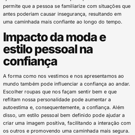
permite que a pessoa se familiarize com situações que
antes poderiam causar insegurança, resultando em
uma caminhada mais confiante ao longo do tempo.
Impacto da moda e
estilo pessoal na
confiança
A forma como nos vestimos e nos apresentamos ao
mundo também pode influenciar a confiança ao andar.
Escolher roupas que nos façam sentir bem e que
reflitam nossa personalidade pode aumentar a
autoestima e, consequentemente, a confiança. Além
disso, um estilo pessoal bem definido pode ajudar a
criar uma imagem positiva, facilitando a interação com
os outros e promovendo uma caminhada mais segura.