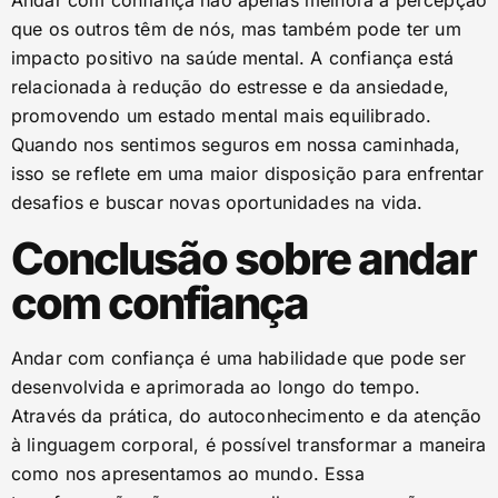
Andar com confiança não apenas melhora a percepção
que os outros têm de nós, mas também pode ter um
impacto positivo na saúde mental. A confiança está
relacionada à redução do estresse e da ansiedade,
promovendo um estado mental mais equilibrado.
Quando nos sentimos seguros em nossa caminhada,
isso se reflete em uma maior disposição para enfrentar
desafios e buscar novas oportunidades na vida.
Conclusão sobre andar
com confiança
Andar com confiança é uma habilidade que pode ser
desenvolvida e aprimorada ao longo do tempo.
Através da prática, do autoconhecimento e da atenção
à linguagem corporal, é possível transformar a maneira
como nos apresentamos ao mundo. Essa