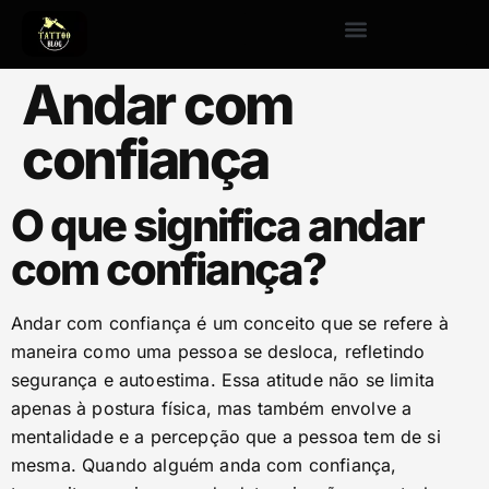
Andar com
confiança
O que significa andar
com confiança?
Andar com confiança é um conceito que se refere à
maneira como uma pessoa se desloca, refletindo
segurança e autoestima. Essa atitude não se limita
apenas à postura física, mas também envolve a
mentalidade e a percepção que a pessoa tem de si
mesma. Quando alguém anda com confiança,