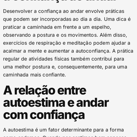
Desenvolver a confiança ao andar envolve práticas
que podem ser incorporadas ao dia a dia. Uma dica é
praticar a caminhada em frente a um espelho,
observando a postura e os movimentos. Além disso,
exercícios de respiração e meditação podem ajudar a
acalmar a mente e aumentar a autoconfiança. A prática
regular de atividades físicas também contribui para
uma melhor postura e, consequentemente, para uma
caminhada mais confiante.
A relação entre
autoestima e andar
com confiança
A autoestima é um fator determinante para a forma