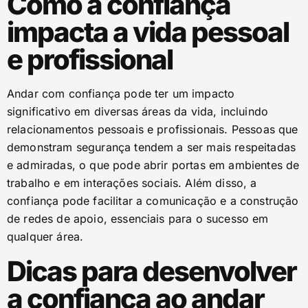
Como a confiança
impacta a vida pessoal
e profissional
Andar com confiança pode ter um impacto
significativo em diversas áreas da vida, incluindo
relacionamentos pessoais e profissionais. Pessoas que
demonstram segurança tendem a ser mais respeitadas
e admiradas, o que pode abrir portas em ambientes de
trabalho e em interações sociais. Além disso, a
confiança pode facilitar a comunicação e a construção
de redes de apoio, essenciais para o sucesso em
qualquer área.
Dicas para desenvolver
a confiança ao andar