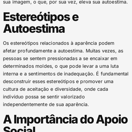
sua imagem, o que, por sua vez, eleva sua autoestima.
Estereótipos e
Autoestima
Os estereótipos relacionados à aparência podem
afetar profundamente a autoestima. Muitas vezes, as
pessoas se sentem pressionadas a se encaixar em
determinados moldes, o que pode levar a uma luta
interna e a sentimentos de inadequação. É fundamental
desconstruir esses estereótipos e promover uma
cultura de aceitação e diversidade, onde cada
indivíduo possa se sentir valorizado
independentemente de sua aparência.
A Importância do Apoio
Social