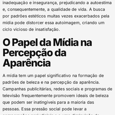
inadequação e insegurança, prejudicando a autoestima
e, consequentemente, a qualidade de vida. A busca
por padrões estéticos muitas vezes exacerbados pela
mídia pode distorcer essa autoimagem, criando um
ciclo vicioso de insatisfação.
O Papel da Mídia na
Percepção da
Aparência
A mídia tem um papel significativo na formação de
padrões de beleza e na percepção da aparência.
Campanhas publicitárias, redes sociais e programas de
televisão frequentemente promovem ideais de beleza
que podem ser inatingíveis para a maioria das
pessoas. Essa pressão social pode levar a