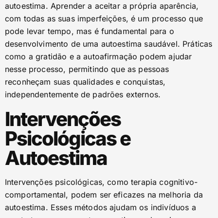
autoestima. Aprender a aceitar a própria aparência,
com todas as suas imperfeições, é um processo que
pode levar tempo, mas é fundamental para o
desenvolvimento de uma autoestima saudável. Práticas
como a gratidão e a autoafirmação podem ajudar
nesse processo, permitindo que as pessoas
reconheçam suas qualidades e conquistas,
independentemente de padrões externos.
Intervenções
Psicológicas e
Autoestima
Intervenções psicológicas, como terapia cognitivo-
comportamental, podem ser eficazes na melhoria da
autoestima. Esses métodos ajudam os indivíduos a