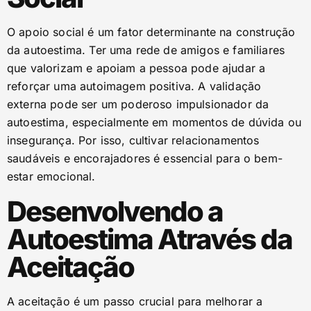
O apoio social é um fator determinante na construção
da autoestima. Ter uma rede de amigos e familiares
que valorizam e apoiam a pessoa pode ajudar a
reforçar uma autoimagem positiva. A validação
externa pode ser um poderoso impulsionador da
autoestima, especialmente em momentos de dúvida ou
insegurança. Por isso, cultivar relacionamentos
saudáveis e encorajadores é essencial para o bem-
estar emocional.
Desenvolvendo a
Autoestima Através da
Aceitação
A aceitação é um passo crucial para melhorar a