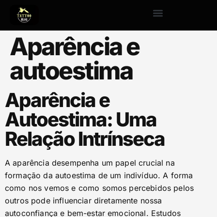
Aparência e
autoestima
Aparência e
Autoestima: Uma
Relação Intrínseca
A aparência desempenha um papel crucial na
formação da autoestima de um indivíduo. A forma
como nos vemos e como somos percebidos pelos
outros pode influenciar diretamente nossa
autoconfiança e bem-estar emocional. Estudos