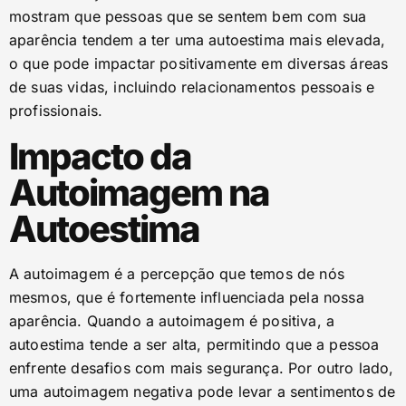
mostram que pessoas que se sentem bem com sua
aparência tendem a ter uma autoestima mais elevada,
o que pode impactar positivamente em diversas áreas
de suas vidas, incluindo relacionamentos pessoais e
profissionais.
Impacto da
Autoimagem na
Autoestima
A autoimagem é a percepção que temos de nós
mesmos, que é fortemente influenciada pela nossa
aparência. Quando a autoimagem é positiva, a
autoestima tende a ser alta, permitindo que a pessoa
enfrente desafios com mais segurança. Por outro lado,
uma autoimagem negativa pode levar a sentimentos de