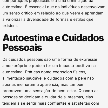
comparações prejudiciais e a uma diminuição da
autoestima. É essencial que os indivíduos desenvolvam
um senso crítico em relação ao que veem e aprendam
a valorizar a diversidade de formas e estilos que
existem.
Autoestima e Cuidados
Pessoais
Os cuidados pessoais são uma forma de expressar
amor-próprio e podem ter um impacto positivo na
autoestima. Práticas como exercícios físicos,
alimentação saudável e cuidados com a pele não
apenas melhoram a aparência, mas também
promovem uma sensação de bem-estar. Quando as
pessoas se dedicam a cuidar de si mesmas, elas
tendem a se sentir mais confiantes e satisfeitas com