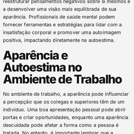
reestruturar pensamentos negativos sobre si mesmos e
a desenvolver uma visão mais equilibrada de sua
aparência. Profissionais de saúde mental podem
fornecer ferramentas e estratégias para lidar com a
insatisfação corporal e promover uma autoimagem
positiva, impactando diretamente na autoestima.
Aparência e
Autoestima no
Ambiente de Trabalho
No ambiente de trabalho, a aparência pode influenciar
a percepção que os colegas e superiores têm de um
indivíduo. Uma boa apresentação pessoal pode abrir
portas e criar oportunidades, enquanto uma aparência
descuidada pode afetar a forma como a pessoa é
tratada. No entanto, é importante lembrar que a