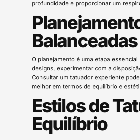
profundidade e proporcionar um respiro
Planejamento
Balanceadas
O planejamento é uma etapa essencial p
designs, experimentar com a disposiçã
Consultar um tatuador experiente pode 
melhor em termos de equilíbrio e estéti
Estilos de T
Equilíbrio