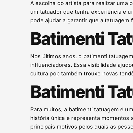
A escolha do artista para realizar uma
um tatuador que tenha experiência e um 
pode ajudar a garantir que a tatuagem 
Batimenti Ta
Nos últimos anos, o batimenti tatuage
influenciadores. Essa visibilidade ajudo
cultura pop também trouxe novas tendên
Batimenti Ta
Para muitos, a batimenti tatuagem é um
história única e representa momentos s
principais motivos pelos quais as pes