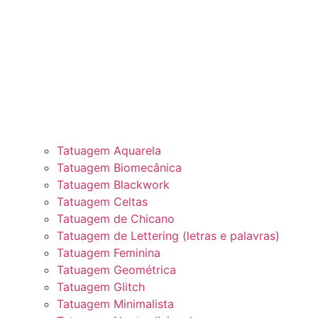
Tatuagem Aquarela
Tatuagem Biomecânica
Tatuagem Blackwork
Tatuagem Celtas
Tatuagem de Chicano
Tatuagem de Lettering (letras e palavras)
Tatuagem Feminina
Tatuagem Geométrica
Tatuagem Glitch
Tatuagem Minimalista