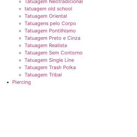
Tatuagem Neotradicional
tatuagem old school
Tatuagem Oriental
Tatuagens pelo Corpo
Tatuagem Pontilhismo
Tatuagem Preto e Cinza
Tatuagem Realista
Tatuagem Sem Contorno
Tatuagem Single Line
Tatuagem Trash Polka
Tatuagem Tribal
Piercing