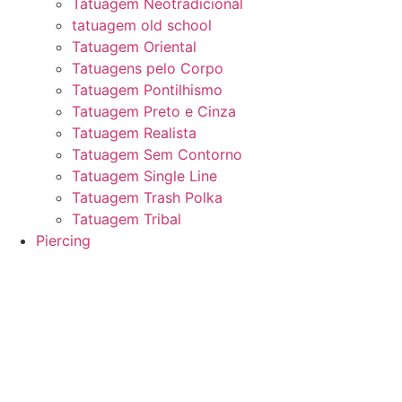
Tatuagem Neotradicional
tatuagem old school
Tatuagem Oriental
Tatuagens pelo Corpo
Tatuagem Pontilhismo
Tatuagem Preto e Cinza
Tatuagem Realista
Tatuagem Sem Contorno
Tatuagem Single Line
Tatuagem Trash Polka
Tatuagem Tribal
Piercing