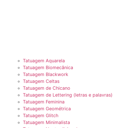
Tatuagem Aquarela
Tatuagem Biomecânica
Tatuagem Blackwork
Tatuagem Celtas
Tatuagem de Chicano
Tatuagem de Lettering (letras e palavras)
Tatuagem Feminina
Tatuagem Geométrica
Tatuagem Glitch
Tatuagem Minimalista