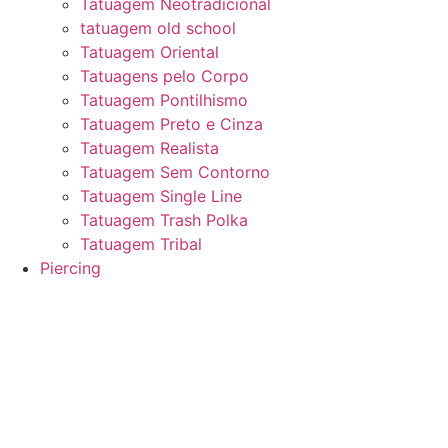
Tatuagem Neotradicional
tatuagem old school
Tatuagem Oriental
Tatuagens pelo Corpo
Tatuagem Pontilhismo
Tatuagem Preto e Cinza
Tatuagem Realista
Tatuagem Sem Contorno
Tatuagem Single Line
Tatuagem Trash Polka
Tatuagem Tribal
Piercing