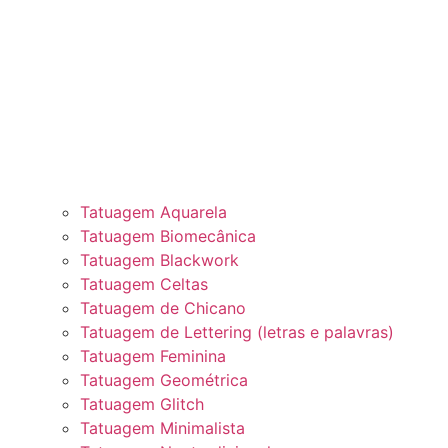
Tatuagem Aquarela
Tatuagem Biomecânica
Tatuagem Blackwork
Tatuagem Celtas
Tatuagem de Chicano
Tatuagem de Lettering (letras e palavras)
Tatuagem Feminina
Tatuagem Geométrica
Tatuagem Glitch
Tatuagem Minimalista