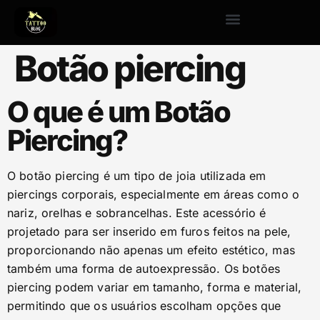
Botão piercing
O que é um Botão
Piercing?
O botão piercing é um tipo de joia utilizada em
piercings corporais, especialmente em áreas como o
nariz, orelhas e sobrancelhas. Este acessório é
projetado para ser inserido em furos feitos na pele,
proporcionando não apenas um efeito estético, mas
também uma forma de autoexpressão. Os botões
piercing podem variar em tamanho, forma e material,
permitindo que os usuários escolham opções que