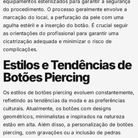
equipamentos esterilizados para garantir a segurança
do procedimento. O processo geralmente envolve a
marcação do local, a perfuração da pele com uma
agulha estéril e a inserção do botão. É crucial seguir
as orientações do profissional para garantir uma
cicatrização adequada e minimizar o risco de
complicações.
Estilos e Tendências de
Botões Piercing
Os estilos de botões piercing evoluem constantemente,
refletindo as tendências da moda e as preferências
culturais. Atualmente, os botões com designs
geométricos, minimalistas e inspirados na natureza
estão em alta. Além disso, a personalização de botões
piercing, com gravações ou a inclusão de pedras