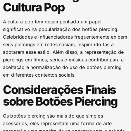
Cultura Pop
A cultura pop tem desempenhado um papel
significativo na popularização dos botões piercing.
Celebridades e influenciadores frequentemente exibem
seus piercings em redes sociais, inspirando fãs a
adotarem esse estilo. Além disso, a representação de
piercings em filmes, séries e músicas contribui para a
aceitação e normalização do uso de botões piercing
em diferentes contextos sociais.
Considerações Finais
sobre Botões Piercing
Os botões piercing são mais do que simples
acessórios; eles representam uma forma de arte