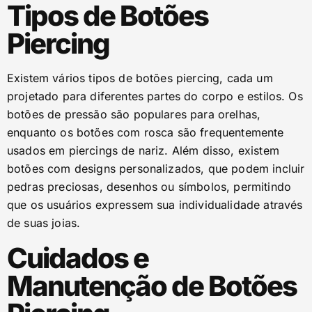
Tipos de Botões
Piercing
Existem vários tipos de botões piercing, cada um
projetado para diferentes partes do corpo e estilos. Os
botões de pressão são populares para orelhas,
enquanto os botões com rosca são frequentemente
usados em piercings de nariz. Além disso, existem
botões com designs personalizados, que podem incluir
pedras preciosas, desenhos ou símbolos, permitindo
que os usuários expressem sua individualidade através
de suas joias.
Cuidados e
Manutenção de Botões