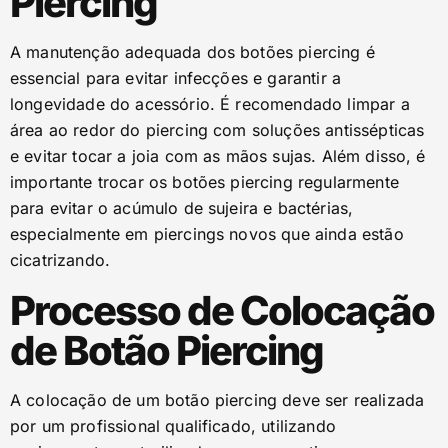
Piercing
A manutenção adequada dos botões piercing é
essencial para evitar infecções e garantir a
longevidade do acessório. É recomendado limpar a
área ao redor do piercing com soluções antissépticas
e evitar tocar a joia com as mãos sujas. Além disso, é
importante trocar os botões piercing regularmente
para evitar o acúmulo de sujeira e bactérias,
especialmente em piercings novos que ainda estão
cicatrizando.
Processo de Colocação
de Botão Piercing
A colocação de um botão piercing deve ser realizada
por um profissional qualificado, utilizando