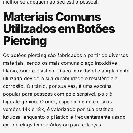
melhor se adequem ao seu estilo pessoal.
Materiais Comuns
Utilizados em Botões
Piercing
Os botões piercing são fabricados a partir de diversos
materiais, sendo os mais comuns o aço inoxidável,
titânio, ouro e plástico. O aço inoxidável é amplamente
utilizado devido à sua durabilidade e resistência à
corrosão. O titânio, por sua vez, é uma escolha
popular para pessoas com pele sensível, pois é
hipoalergênico. O ouro, especialmente em suas
versões 14k e 18k, é valorizado por sua estética
luxuosa, enquanto o plástico é frequentemente usado
em piercings temporários ou para crianças.