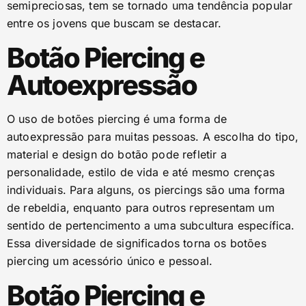
semipreciosas, tem se tornado uma tendência popular
entre os jovens que buscam se destacar.
Botão Piercing e
Autoexpressão
O uso de botões piercing é uma forma de
autoexpressão para muitas pessoas. A escolha do tipo,
material e design do botão pode refletir a
personalidade, estilo de vida e até mesmo crenças
individuais. Para alguns, os piercings são uma forma
de rebeldia, enquanto para outros representam um
sentido de pertencimento a uma subcultura específica.
Essa diversidade de significados torna os botões
piercing um acessório único e pessoal.
Botão Piercing e