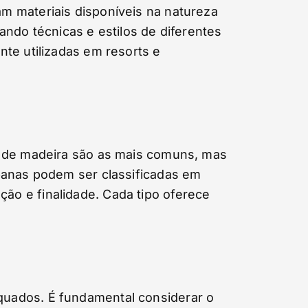
m materiais disponíveis na natureza
ando técnicas e estilos de diferentes
te utilizadas em resorts e
s de madeira são as mais comuns, mas
abanas podem ser classificadas em
ão e finalidade. Cada tipo oferece
quados. É fundamental considerar o