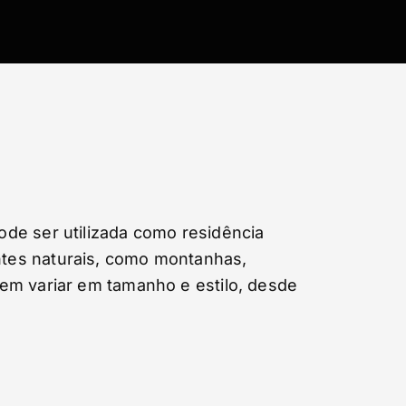
de ser utilizada como residência
ntes naturais, como montanhas,
em variar em tamanho e estilo, desde
.