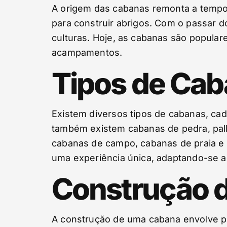
A origem das cabanas remonta a tempos
para construir abrigos. Com o passar d
culturas. Hoje, as cabanas são popular
acampamentos.
Tipos de Ca
Existem diversos tipos de cabanas, ca
também existem cabanas de pedra, palh
cabanas de campo, cabanas de praia e 
uma experiência única, adaptando-se 
Construção 
A construção de uma cabana envolve p