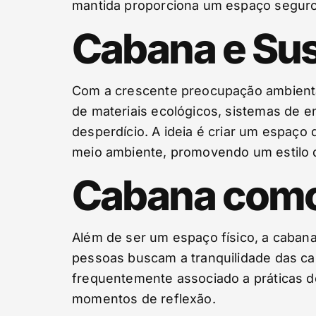
mantida proporciona um espaço seguro
Cabana e Sus
Com a crescente preocupação ambiental
de materiais ecológicos, sistemas de e
desperdício. A ideia é criar um espaç
meio ambiente, promovendo um estilo d
Cabana como 
Além de ser um espaço físico, a cabana
pessoas buscam a tranquilidade das ca
frequentemente associado a práticas d
momentos de reflexão.