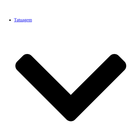
Tatuagem