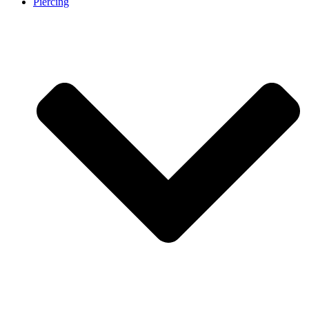
Piercing