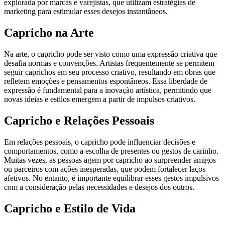
explorada por marcas e varejistas, que utilizam estratégias de
marketing para estimular esses desejos instantâneos.
Capricho na Arte
Na arte, o capricho pode ser visto como uma expressão criativa que
desafia normas e convenções. Artistas frequentemente se permitem
seguir caprichos em seu processo criativo, resultando em obras que
refletem emoções e pensamentos espontâneos. Essa liberdade de
expressão é fundamental para a inovação artística, permitindo que
novas ideias e estilos emergem a partir de impulsos criativos.
Capricho e Relações Pessoais
Em relações pessoais, o capricho pode influenciar decisões e
comportamentos, como a escolha de presentes ou gestos de carinho.
Muitas vezes, as pessoas agem por capricho ao surpreender amigos
ou parceiros com ações inesperadas, que podem fortalecer laços
afetivos. No entanto, é importante equilibrar esses gestos impulsivos
com a consideração pelas necessidades e desejos dos outros.
Capricho e Estilo de Vida