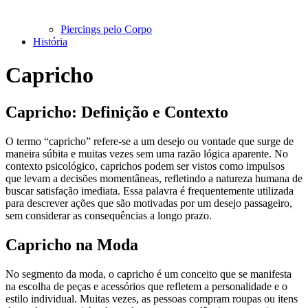
Piercings pelo Corpo
História
Capricho
Capricho: Definição e Contexto
O termo “capricho” refere-se a um desejo ou vontade que surge de
maneira súbita e muitas vezes sem uma razão lógica aparente. No
contexto psicológico, caprichos podem ser vistos como impulsos
que levam a decisões momentâneas, refletindo a natureza humana de
buscar satisfação imediata. Essa palavra é frequentemente utilizada
para descrever ações que são motivadas por um desejo passageiro,
sem considerar as consequências a longo prazo.
Capricho na Moda
No segmento da moda, o capricho é um conceito que se manifesta
na escolha de peças e acessórios que refletem a personalidade e o
estilo individual. Muitas vezes, as pessoas compram roupas ou itens