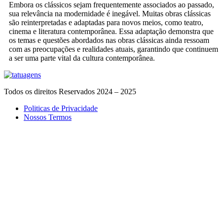
Embora os clássicos sejam frequentemente associados ao passado,
sua relevância na modernidade é inegável. Muitas obras clássicas
são reinterpretadas e adaptadas para novos meios, como teatro,
cinema e literatura contemporânea. Essa adaptação demonstra que
os temas e questões abordados nas obras clássicas ainda ressoam
com as preocupações e realidades atuais, garantindo que continuem
a ser uma parte vital da cultura contemporânea.
Todos os direitos Reservados 2024 – 2025
Politicas de Privacidade
Nossos Termos