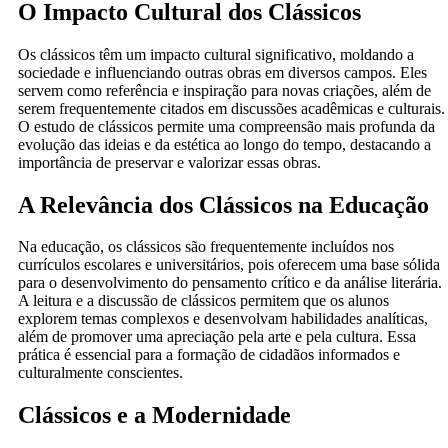
O Impacto Cultural dos Clássicos
Os clássicos têm um impacto cultural significativo, moldando a
sociedade e influenciando outras obras em diversos campos. Eles
servem como referência e inspiração para novas criações, além de
serem frequentemente citados em discussões acadêmicas e culturais.
O estudo de clássicos permite uma compreensão mais profunda da
evolução das ideias e da estética ao longo do tempo, destacando a
importância de preservar e valorizar essas obras.
A Relevância dos Clássicos na Educação
Na educação, os clássicos são frequentemente incluídos nos
currículos escolares e universitários, pois oferecem uma base sólida
para o desenvolvimento do pensamento crítico e da análise literária.
A leitura e a discussão de clássicos permitem que os alunos
explorem temas complexos e desenvolvam habilidades analíticas,
além de promover uma apreciação pela arte e pela cultura. Essa
prática é essencial para a formação de cidadãos informados e
culturalmente conscientes.
Clássicos e a Modernidade