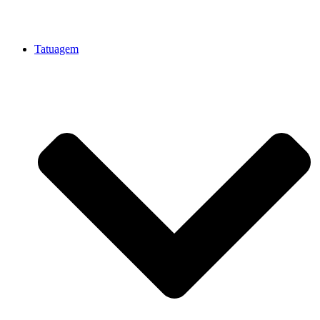
Tatuagem