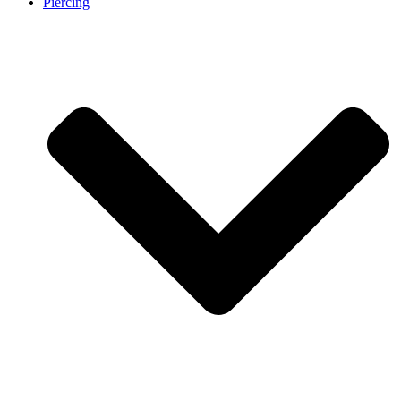
Piercing