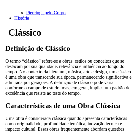
Piercings pelo Corpo
História
Clássico
Definição de Clássico
O termo “clássico” refere-se a obras, estilos ou conceitos que se
destacam por sua qualidade, relevância e influência ao longo do
tempo. No contexto da literatura, música, arte e design, um clássico
é uma obra que transcende sua época, permanecendo significativa e
admirada por gerações. A definição de clássico pode variar
conforme o campo de estudo, mas, em geral, implica um padrão de
excelência que resiste ao teste do tempo.
Características de uma Obra Clássica
Uma obra é considerada clássica quando apresenta características
como originalidade, profundidade temática, inovação técnica e
impacto cultural. Essas obras frequentemente abordam questões