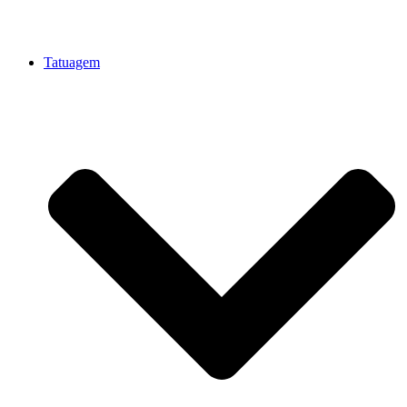
Tatuagem