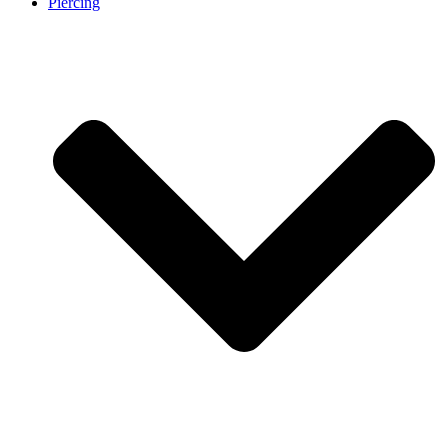
Piercing