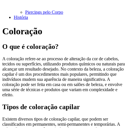
Piercings pelo Corpo
História
Coloração
O que é coloração?
A coloração refere-se ao processo de alteração da cor de cabelos,
tecidos ou superfícies, utilizando produtos químicos ou naturais para
alcançar um resultado desejado. No contexto da beleza, a coloração
capilar é um dos procedimentos mais populares, permitindo que
indivíduos mudem sua aparência de maneira significativa. A
coloração pode ser feita em casa ou em salões de beleza, e envolve
uma série de técnicas e produtos que variam em complexidade e
efeito.
Tipos de coloração capilar
Existem diversos tipos de coloração capilar, que podem ser
classificados em permanentes, semi-permanentes e temporárias. A