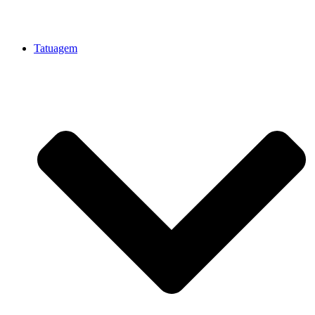
Tatuagem