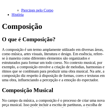
Piercings pelo Corpo
História
Composição
O que é Composição?
A composição é um termo amplamente utilizado em diversas áreas,
como música, artes visuais, literatura e design. Em essência, refere-
se à maneira como diferentes elementos são organizados e
estruturados para formar um todo coeso. No contexto musical, por
exemplo, a composição envolve a criação de melodias, harmonias e
ritmos que se combinam para produzir uma obra musical. Na arte, a
composição diz respeito à disposição de formas, cores e texturas em
uma obra, influenciando a percepção e a emoção do espectador.
Composição Musical
No campo da música, a composição é o processo de criar uma nova
peça musical. Isso pode incluir a escrita de partituras, a escolha de