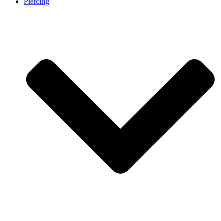
Piercing