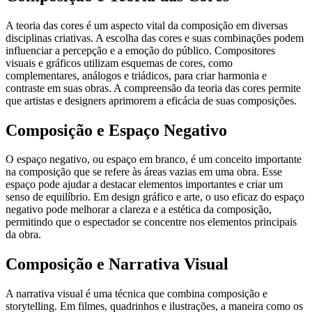
A teoria das cores é um aspecto vital da composição em diversas
disciplinas criativas. A escolha das cores e suas combinações podem
influenciar a percepção e a emoção do público. Compositores
visuais e gráficos utilizam esquemas de cores, como
complementares, análogos e triádicos, para criar harmonia e
contraste em suas obras. A compreensão da teoria das cores permite
que artistas e designers aprimorem a eficácia de suas composições.
Composição e Espaço Negativo
O espaço negativo, ou espaço em branco, é um conceito importante
na composição que se refere às áreas vazias em uma obra. Esse
espaço pode ajudar a destacar elementos importantes e criar um
senso de equilíbrio. Em design gráfico e arte, o uso eficaz do espaço
negativo pode melhorar a clareza e a estética da composição,
permitindo que o espectador se concentre nos elementos principais
da obra.
Composição e Narrativa Visual
A narrativa visual é uma técnica que combina composição e
storytelling. Em filmes, quadrinhos e ilustrações, a maneira como os