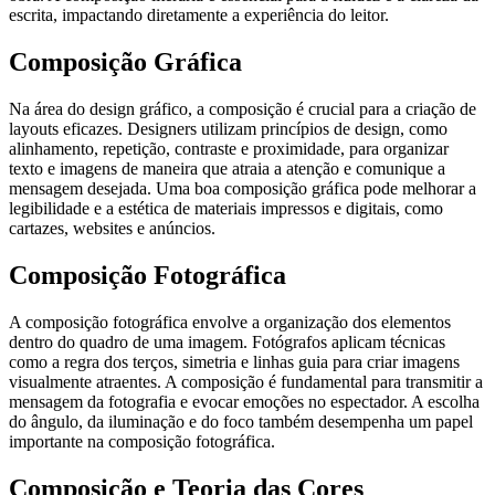
escrita, impactando diretamente a experiência do leitor.
Composição Gráfica
Na área do design gráfico, a composição é crucial para a criação de
layouts eficazes. Designers utilizam princípios de design, como
alinhamento, repetição, contraste e proximidade, para organizar
texto e imagens de maneira que atraia a atenção e comunique a
mensagem desejada. Uma boa composição gráfica pode melhorar a
legibilidade e a estética de materiais impressos e digitais, como
cartazes, websites e anúncios.
Composição Fotográfica
A composição fotográfica envolve a organização dos elementos
dentro do quadro de uma imagem. Fotógrafos aplicam técnicas
como a regra dos terços, simetria e linhas guia para criar imagens
visualmente atraentes. A composição é fundamental para transmitir a
mensagem da fotografia e evocar emoções no espectador. A escolha
do ângulo, da iluminação e do foco também desempenha um papel
importante na composição fotográfica.
Composição e Teoria das Cores