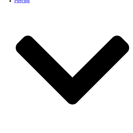
Piercing