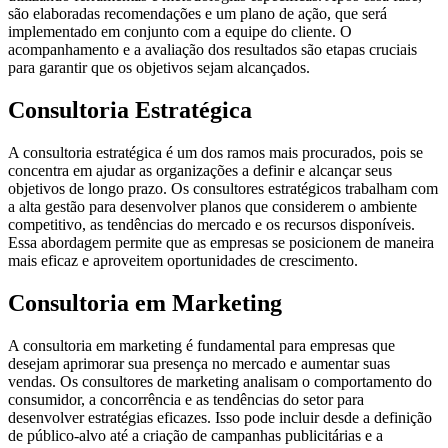
são elaboradas recomendações e um plano de ação, que será
implementado em conjunto com a equipe do cliente. O
acompanhamento e a avaliação dos resultados são etapas cruciais
para garantir que os objetivos sejam alcançados.
Consultoria Estratégica
A consultoria estratégica é um dos ramos mais procurados, pois se
concentra em ajudar as organizações a definir e alcançar seus
objetivos de longo prazo. Os consultores estratégicos trabalham com
a alta gestão para desenvolver planos que considerem o ambiente
competitivo, as tendências do mercado e os recursos disponíveis.
Essa abordagem permite que as empresas se posicionem de maneira
mais eficaz e aproveitem oportunidades de crescimento.
Consultoria em Marketing
A consultoria em marketing é fundamental para empresas que
desejam aprimorar sua presença no mercado e aumentar suas
vendas. Os consultores de marketing analisam o comportamento do
consumidor, a concorrência e as tendências do setor para
desenvolver estratégias eficazes. Isso pode incluir desde a definição
de público-alvo até a criação de campanhas publicitárias e a