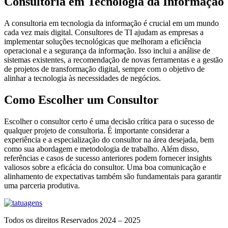
Consultoria em Tecnologia da Informação
A consultoria em tecnologia da informação é crucial em um mundo
cada vez mais digital. Consultores de TI ajudam as empresas a
implementar soluções tecnológicas que melhoram a eficiência
operacional e a segurança da informação. Isso inclui a análise de
sistemas existentes, a recomendação de novas ferramentas e a gestão
de projetos de transformação digital, sempre com o objetivo de
alinhar a tecnologia às necessidades de negócios.
Como Escolher um Consultor
Escolher o consultor certo é uma decisão crítica para o sucesso de
qualquer projeto de consultoria. É importante considerar a
experiência e a especialização do consultor na área desejada, bem
como sua abordagem e metodologia de trabalho. Além disso,
referências e casos de sucesso anteriores podem fornecer insights
valiosos sobre a eficácia do consultor. Uma boa comunicação e
alinhamento de expectativas também são fundamentais para garantir
uma parceria produtiva.
Todos os direitos Reservados 2024 – 2025