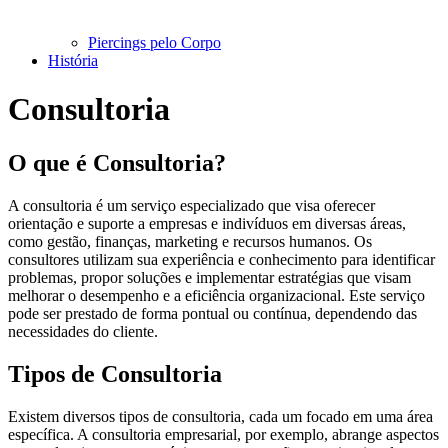
Piercings pelo Corpo
História
Consultoria
O que é Consultoria?
A consultoria é um serviço especializado que visa oferecer
orientação e suporte a empresas e indivíduos em diversas áreas,
como gestão, finanças, marketing e recursos humanos. Os
consultores utilizam sua experiência e conhecimento para identificar
problemas, propor soluções e implementar estratégias que visam
melhorar o desempenho e a eficiência organizacional. Este serviço
pode ser prestado de forma pontual ou contínua, dependendo das
necessidades do cliente.
Tipos de Consultoria
Existem diversos tipos de consultoria, cada um focado em uma área
específica. A consultoria empresarial, por exemplo, abrange aspectos