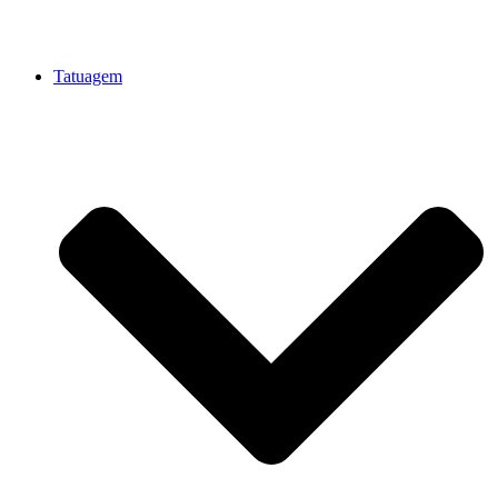
Tatuagem