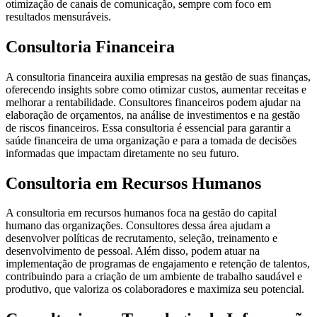
otimização de canais de comunicação, sempre com foco em
resultados mensuráveis.
Consultoria Financeira
A consultoria financeira auxilia empresas na gestão de suas finanças,
oferecendo insights sobre como otimizar custos, aumentar receitas e
melhorar a rentabilidade. Consultores financeiros podem ajudar na
elaboração de orçamentos, na análise de investimentos e na gestão
de riscos financeiros. Essa consultoria é essencial para garantir a
saúde financeira de uma organização e para a tomada de decisões
informadas que impactam diretamente no seu futuro.
Consultoria em Recursos Humanos
A consultoria em recursos humanos foca na gestão do capital
humano das organizações. Consultores dessa área ajudam a
desenvolver políticas de recrutamento, seleção, treinamento e
desenvolvimento de pessoal. Além disso, podem atuar na
implementação de programas de engajamento e retenção de talentos,
contribuindo para a criação de um ambiente de trabalho saudável e
produtivo, que valoriza os colaboradores e maximiza seu potencial.