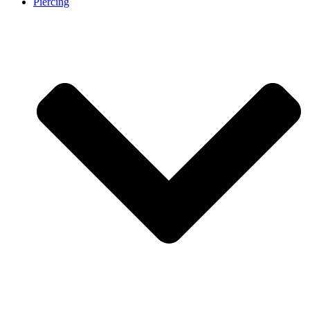
Piercing