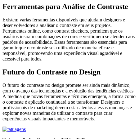
Ferramentas para Análise de Contraste
Existem várias ferramentas disponíveis que ajudam designers e
desenvolvedores a analisar o contraste em seus projetos.
Ferramentas online, como contrast checkers, permitem que os
usuários insiram combinações de cores e verifiquem se atendem aos
padrões de acessibilidade. Essas ferramentas são essenciais para
garantir que o contraste seja utilizado de maneira eficaz e
responsável, promovendo uma experiência visual agradável e
acessível para todos.
Futuro do Contraste no Design
O futuro do contraste no design promete ser ainda mais dinâmico,
com o avanço das tecnologias e a evolução das tendências estéticas.
À medida que novas ferramentas e técnicas emergem, a forma como
o contraste é aplicado continuará a se transformar. Designers e
profissionais de marketing devem estar atentos a essas mudanças e
explorar novas maneiras de utilizar o contraste para criar
experiências visuais impactantes e memoráveis.