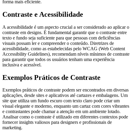
forma mais eficiente.
Contraste e Acessibilidade
A acessibilidade é um aspecto crucial a ser considerado ao aplicar o
contraste em designs. É fundamental garantir que o contraste entre
texto e fundo seja suficiente para que pessoas com deficiências
visuais possam ler e compreender o conteúdo. Diretrizes de
acessibilidade, como as estabelecidas pelo WCAG (Web Content
Accessibility Guidelines), recomendam níveis mínimos de contraste
para garantir que todos os usuários tenham uma experiência
inclusiva e acessível.
Exemplos Práticos de Contraste
Exemplos práticos de contraste podem ser encontrados em diversas
aplicações, desde sites e aplicativos até cartazes e embalagens. Um
site que utiliza um fundo escuro com texto claro pode criar um
visual elegante e moderno, enquanto um cartaz com cores vibrantes
e contrastantes pode chamar a atenção em um ambiente lotado.
Analisar como o contraste é utilizado em diferentes contextos pode
fornecer insights valiosos para designers e profissionais de
marketing.