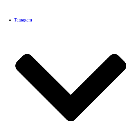
Tatuagem