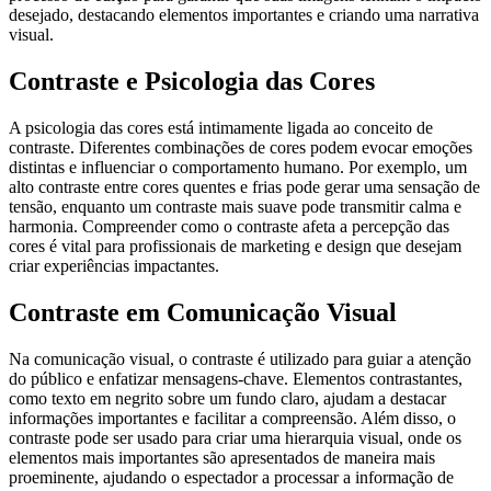
desejado, destacando elementos importantes e criando uma narrativa
visual.
Contraste e Psicologia das Cores
A psicologia das cores está intimamente ligada ao conceito de
contraste. Diferentes combinações de cores podem evocar emoções
distintas e influenciar o comportamento humano. Por exemplo, um
alto contraste entre cores quentes e frias pode gerar uma sensação de
tensão, enquanto um contraste mais suave pode transmitir calma e
harmonia. Compreender como o contraste afeta a percepção das
cores é vital para profissionais de marketing e design que desejam
criar experiências impactantes.
Contraste em Comunicação Visual
Na comunicação visual, o contraste é utilizado para guiar a atenção
do público e enfatizar mensagens-chave. Elementos contrastantes,
como texto em negrito sobre um fundo claro, ajudam a destacar
informações importantes e facilitar a compreensão. Além disso, o
contraste pode ser usado para criar uma hierarquia visual, onde os
elementos mais importantes são apresentados de maneira mais
proeminente, ajudando o espectador a processar a informação de