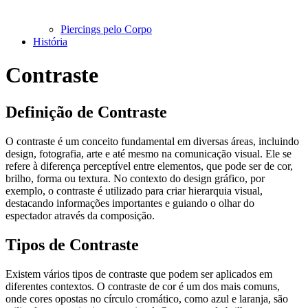
Piercings pelo Corpo
História
Contraste
Definição de Contraste
O contraste é um conceito fundamental em diversas áreas, incluindo
design, fotografia, arte e até mesmo na comunicação visual. Ele se
refere à diferença perceptível entre elementos, que pode ser de cor,
brilho, forma ou textura. No contexto do design gráfico, por
exemplo, o contraste é utilizado para criar hierarquia visual,
destacando informações importantes e guiando o olhar do
espectador através da composição.
Tipos de Contraste
Existem vários tipos de contraste que podem ser aplicados em
diferentes contextos. O contraste de cor é um dos mais comuns,
onde cores opostas no círculo cromático, como azul e laranja, são