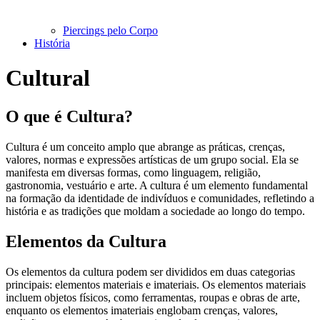
Piercings pelo Corpo
História
Cultural
O que é Cultura?
Cultura é um conceito amplo que abrange as práticas, crenças,
valores, normas e expressões artísticas de um grupo social. Ela se
manifesta em diversas formas, como linguagem, religião,
gastronomia, vestuário e arte. A cultura é um elemento fundamental
na formação da identidade de indivíduos e comunidades, refletindo a
história e as tradições que moldam a sociedade ao longo do tempo.
Elementos da Cultura
Os elementos da cultura podem ser divididos em duas categorias
principais: elementos materiais e imateriais. Os elementos materiais
incluem objetos físicos, como ferramentas, roupas e obras de arte,
enquanto os elementos imateriais englobam crenças, valores,