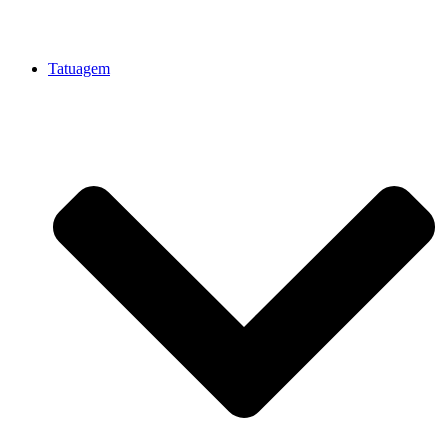
Tatuagem