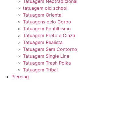
Tatuagem Neotradicional
tatuagem old school
Tatuagem Oriental
Tatuagens pelo Corpo
Tatuagem Pontilhismo
Tatuagem Preto e Cinza
Tatuagem Realista
Tatuagem Sem Contorno
Tatuagem Single Line
Tatuagem Trash Polka
Tatuagem Tribal
Piercing