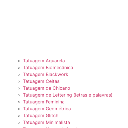
Tatuagem Aquarela
Tatuagem Biomecânica
Tatuagem Blackwork
Tatuagem Celtas
Tatuagem de Chicano
Tatuagem de Lettering (letras e palavras)
Tatuagem Feminina
Tatuagem Geométrica
Tatuagem Glitch
Tatuagem Minimalista