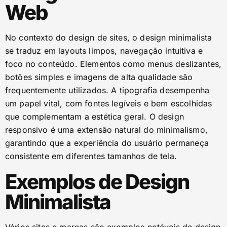
Web
No contexto do design de sites, o design minimalista
se traduz em layouts limpos, navegação intuitiva e
foco no conteúdo. Elementos como menus deslizantes,
botões simples e imagens de alta qualidade são
frequentemente utilizados. A tipografia desempenha
um papel vital, com fontes legíveis e bem escolhidas
que complementam a estética geral. O design
responsivo é uma extensão natural do minimalismo,
garantindo que a experiência do usuário permaneça
consistente em diferentes tamanhos de tela.
Exemplos de Design
Minimalista