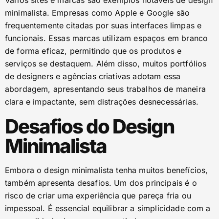
Vários sites e marcas são exemplos notáveis de design
minimalista. Empresas como Apple e Google são
frequentemente citadas por suas interfaces limpas e
funcionais. Essas marcas utilizam espaços em branco
de forma eficaz, permitindo que os produtos e
serviços se destaquem. Além disso, muitos portfólios
de designers e agências criativas adotam essa
abordagem, apresentando seus trabalhos de maneira
clara e impactante, sem distrações desnecessárias.
Desafios do Design
Minimalista
Embora o design minimalista tenha muitos benefícios,
também apresenta desafios. Um dos principais é o
risco de criar uma experiência que pareça fria ou
impessoal. É essencial equilibrar a simplicidade com a