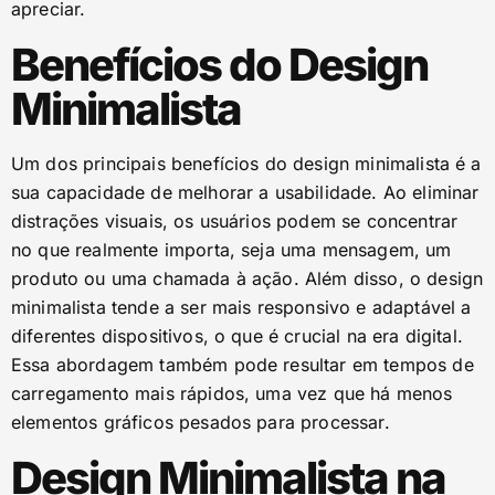
apreciar.
Benefícios do Design
Minimalista
Um dos principais benefícios do design minimalista é a
sua capacidade de melhorar a usabilidade. Ao eliminar
distrações visuais, os usuários podem se concentrar
no que realmente importa, seja uma mensagem, um
produto ou uma chamada à ação. Além disso, o design
minimalista tende a ser mais responsivo e adaptável a
diferentes dispositivos, o que é crucial na era digital.
Essa abordagem também pode resultar em tempos de
carregamento mais rápidos, uma vez que há menos
elementos gráficos pesados para processar.
Design Minimalista na