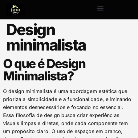
Design
minimalista
O que é Design
Minimalista?
O design minimalista é uma abordagem estética que
prioriza a simplicidade e a funcionalidade, eliminando
elementos desnecessários e focando no essencial.
Essa filosofia de design busca criar experiências
visuais limpas e diretas, onde cada componente tem
um propósito claro. O uso de espaços em branco,