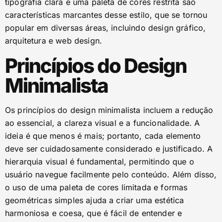
tipografia clara e uma paleta de cores restrita são
características marcantes desse estilo, que se tornou
popular em diversas áreas, incluindo design gráfico,
arquitetura e web design.
Princípios do Design
Minimalista
Os princípios do design minimalista incluem a redução
ao essencial, a clareza visual e a funcionalidade. A
ideia é que menos é mais; portanto, cada elemento
deve ser cuidadosamente considerado e justificado. A
hierarquia visual é fundamental, permitindo que o
usuário navegue facilmente pelo conteúdo. Além disso,
o uso de uma paleta de cores limitada e formas
geométricas simples ajuda a criar uma estética
harmoniosa e coesa, que é fácil de entender e