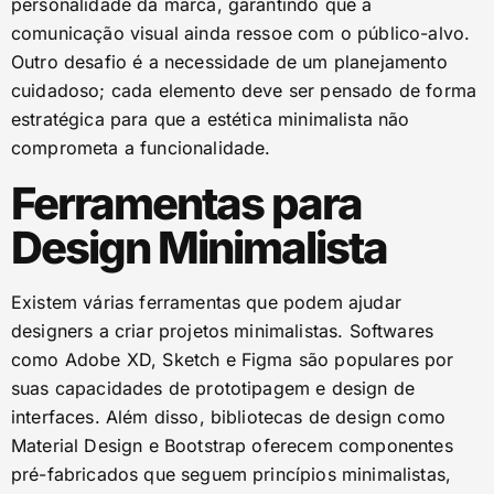
personalidade da marca, garantindo que a
comunicação visual ainda ressoe com o público-alvo.
Outro desafio é a necessidade de um planejamento
cuidadoso; cada elemento deve ser pensado de forma
estratégica para que a estética minimalista não
comprometa a funcionalidade.
Ferramentas para
Design Minimalista
Existem várias ferramentas que podem ajudar
designers a criar projetos minimalistas. Softwares
como Adobe XD, Sketch e Figma são populares por
suas capacidades de prototipagem e design de
interfaces. Além disso, bibliotecas de design como
Material Design e Bootstrap oferecem componentes
pré-fabricados que seguem princípios minimalistas,