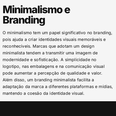
Minimalismo e
Branding
O minimalismo tem um papel significativo no branding,
pois ajuda a criar identidades visuais memoráveis e
reconhecíveis. Marcas que adotam um design
minimalista tendem a transmitir uma imagem de
modernidade e sofisticação. A simplicidade no
logotipo, nas embalagens e na comunicação visual
pode aumentar a percepção de qualidade e valor.
Além disso, um branding minimalista facilita a
adaptação da marca a diferentes plataformas e mídias,
mantendo a coesão da identidade visual.