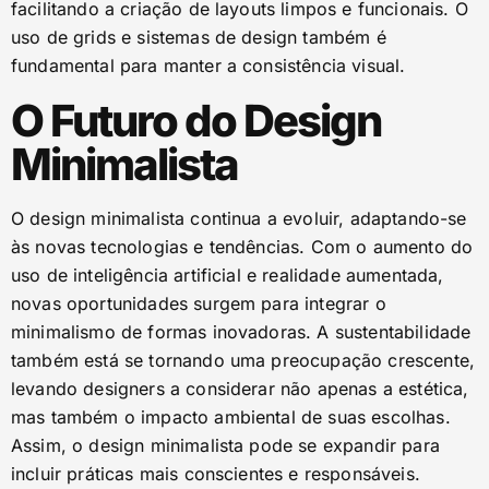
facilitando a criação de layouts limpos e funcionais. O
uso de grids e sistemas de design também é
fundamental para manter a consistência visual.
O Futuro do Design
Minimalista
O design minimalista continua a evoluir, adaptando-se
às novas tecnologias e tendências. Com o aumento do
uso de inteligência artificial e realidade aumentada,
novas oportunidades surgem para integrar o
minimalismo de formas inovadoras. A sustentabilidade
também está se tornando uma preocupação crescente,
levando designers a considerar não apenas a estética,
mas também o impacto ambiental de suas escolhas.
Assim, o design minimalista pode se expandir para
incluir práticas mais conscientes e responsáveis.