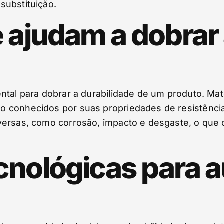
substituição.
 ajudam a dobrar
ntal para dobrar a durabilidade de um produto. Mate
 conhecidos por suas propriedades de resistência
ersas, como corrosão, impacto e desgaste, o que o
cnológicas para 