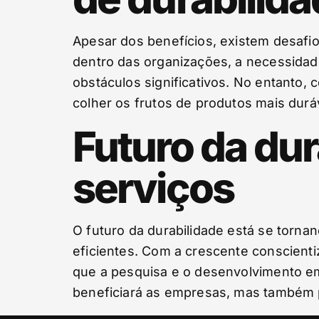
Apesar dos benefícios, existem desafio
dentro das organizações, a necessidad
obstáculos significativos. No entanto
colher os frutos de produtos mais durá
Futuro da du
serviços
O futuro da durabilidade está se torn
eficientes. Com a crescente conscient
que a pesquisa e o desenvolvimento e
beneficiará as empresas, mas também 