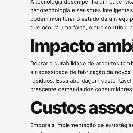
A tecnologia desempenha um papel vita
nanotecnologia e sensores inteligente
podem monitorar o estado de um equip
que ocorra uma falha, o que contribui 
Impacto ambie
Dobrar a durabilidade de produtos ta
a necessidade de fabricação de novos i
resíduos. Essa abordagem sustentável
crescente demanda dos consumidores p
Custos assoc
Embora a implementação de estratégias 