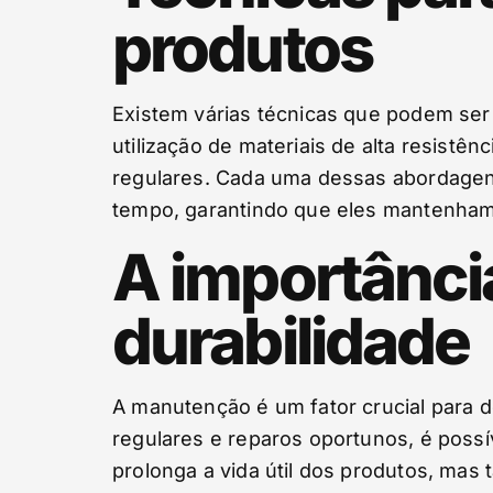
produtos
Existem várias técnicas que podem ser
utilização de materiais de alta resistê
regulares. Cada uma dessas abordagen
tempo, garantindo que eles mantenham 
A importânci
durabilidade
A manutenção é um fator crucial para d
regulares e reparos oportunos, é possív
prolonga a vida útil dos produtos, ma