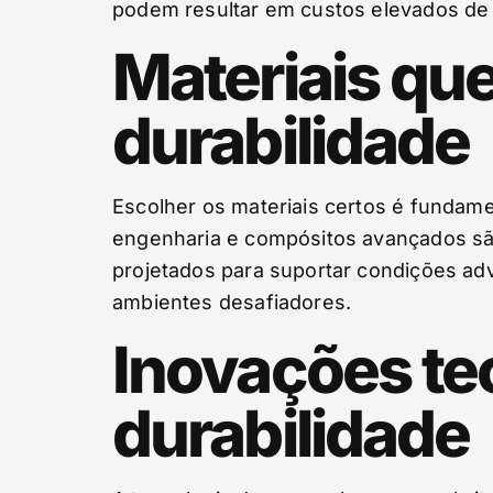
podem resultar em custos elevados de 
Materiais que
durabilidade
Escolher os materiais certos é fundame
engenharia e compósitos avançados são
projetados para suportar condições adv
ambientes desafiadores.
Inovações te
durabilidade