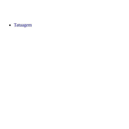
Tatuagem