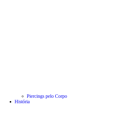
Piercings pelo Corpo
História