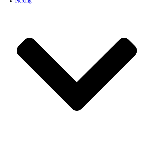
Piercing