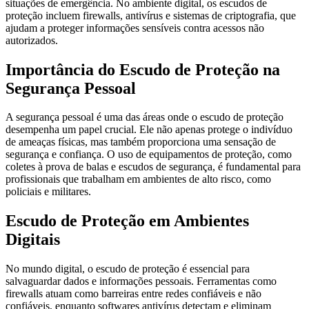
situações de emergência. No ambiente digital, os escudos de
proteção incluem firewalls, antivírus e sistemas de criptografia, que
ajudam a proteger informações sensíveis contra acessos não
autorizados.
Importância do Escudo de Proteção na
Segurança Pessoal
A segurança pessoal é uma das áreas onde o escudo de proteção
desempenha um papel crucial. Ele não apenas protege o indivíduo
de ameaças físicas, mas também proporciona uma sensação de
segurança e confiança. O uso de equipamentos de proteção, como
coletes à prova de balas e escudos de segurança, é fundamental para
profissionais que trabalham em ambientes de alto risco, como
policiais e militares.
Escudo de Proteção em Ambientes
Digitais
No mundo digital, o escudo de proteção é essencial para
salvaguardar dados e informações pessoais. Ferramentas como
firewalls atuam como barreiras entre redes confiáveis e não
confiáveis, enquanto softwares antivírus detectam e eliminam