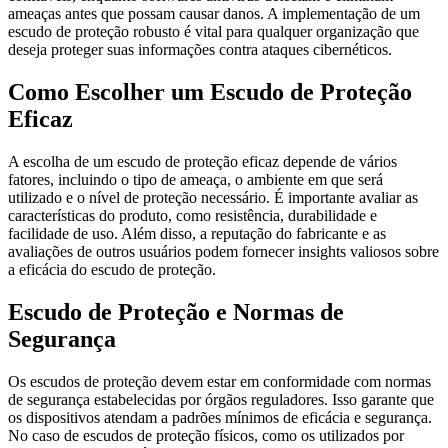
ameaças antes que possam causar danos. A implementação de um
escudo de proteção robusto é vital para qualquer organização que
deseja proteger suas informações contra ataques cibernéticos.
Como Escolher um Escudo de Proteção
Eficaz
A escolha de um escudo de proteção eficaz depende de vários
fatores, incluindo o tipo de ameaça, o ambiente em que será
utilizado e o nível de proteção necessário. É importante avaliar as
características do produto, como resistência, durabilidade e
facilidade de uso. Além disso, a reputação do fabricante e as
avaliações de outros usuários podem fornecer insights valiosos sobre
a eficácia do escudo de proteção.
Escudo de Proteção e Normas de
Segurança
Os escudos de proteção devem estar em conformidade com normas
de segurança estabelecidas por órgãos reguladores. Isso garante que
os dispositivos atendam a padrões mínimos de eficácia e segurança.
No caso de escudos de proteção físicos, como os utilizados por