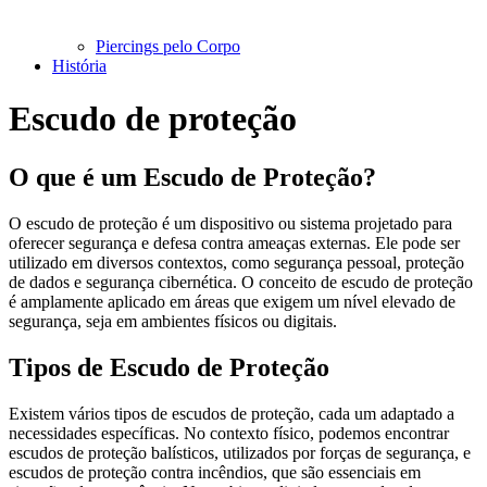
Piercings pelo Corpo
História
Escudo de proteção
O que é um Escudo de Proteção?
O escudo de proteção é um dispositivo ou sistema projetado para
oferecer segurança e defesa contra ameaças externas. Ele pode ser
utilizado em diversos contextos, como segurança pessoal, proteção
de dados e segurança cibernética. O conceito de escudo de proteção
é amplamente aplicado em áreas que exigem um nível elevado de
segurança, seja em ambientes físicos ou digitais.
Tipos de Escudo de Proteção
Existem vários tipos de escudos de proteção, cada um adaptado a
necessidades específicas. No contexto físico, podemos encontrar
escudos de proteção balísticos, utilizados por forças de segurança, e
escudos de proteção contra incêndios, que são essenciais em