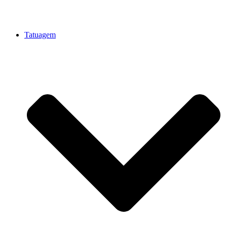
Tatuagem