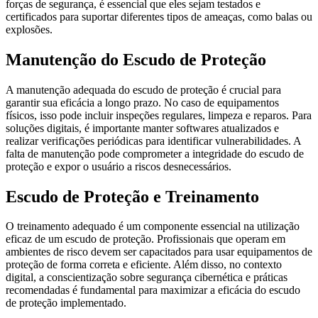
forças de segurança, é essencial que eles sejam testados e
certificados para suportar diferentes tipos de ameaças, como balas ou
explosões.
Manutenção do Escudo de Proteção
A manutenção adequada do escudo de proteção é crucial para
garantir sua eficácia a longo prazo. No caso de equipamentos
físicos, isso pode incluir inspeções regulares, limpeza e reparos. Para
soluções digitais, é importante manter softwares atualizados e
realizar verificações periódicas para identificar vulnerabilidades. A
falta de manutenção pode comprometer a integridade do escudo de
proteção e expor o usuário a riscos desnecessários.
Escudo de Proteção e Treinamento
O treinamento adequado é um componente essencial na utilização
eficaz de um escudo de proteção. Profissionais que operam em
ambientes de risco devem ser capacitados para usar equipamentos de
proteção de forma correta e eficiente. Além disso, no contexto
digital, a conscientização sobre segurança cibernética e práticas
recomendadas é fundamental para maximizar a eficácia do escudo
de proteção implementado.