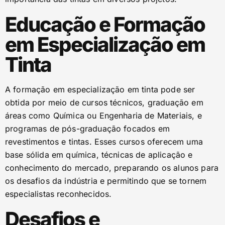
Educação e Formação
em Especialização em
Tinta
A formação em especialização em tinta pode ser
obtida por meio de cursos técnicos, graduação em
áreas como Química ou Engenharia de Materiais, e
programas de pós-graduação focados em
revestimentos e tintas. Esses cursos oferecem uma
base sólida em química, técnicas de aplicação e
conhecimento do mercado, preparando os alunos para
os desafios da indústria e permitindo que se tornem
especialistas reconhecidos.
Desafios e