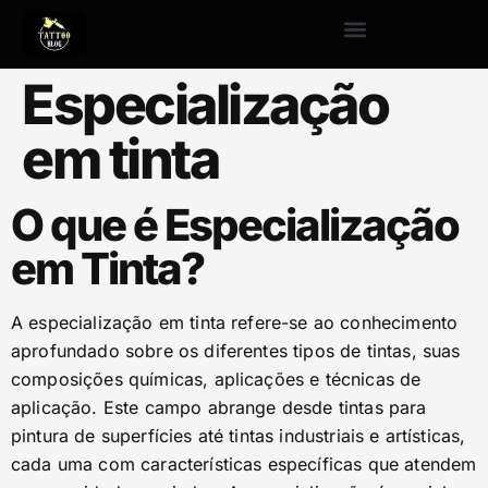
Especialização
em tinta
O que é Especialização
em Tinta?
A especialização em tinta refere-se ao conhecimento
aprofundado sobre os diferentes tipos de tintas, suas
composições químicas, aplicações e técnicas de
aplicação. Este campo abrange desde tintas para
pintura de superfícies até tintas industriais e artísticas,
cada uma com características específicas que atendem