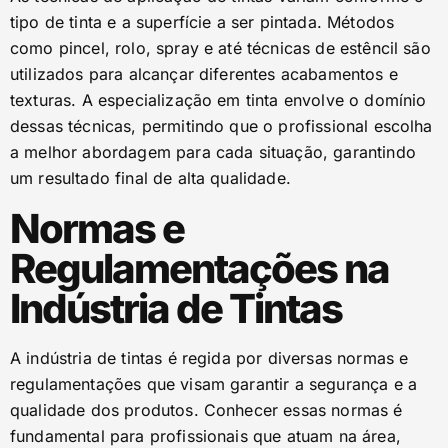
tipo de tinta e a superfície a ser pintada. Métodos
como pincel, rolo, spray e até técnicas de estêncil são
utilizados para alcançar diferentes acabamentos e
texturas. A especialização em tinta envolve o domínio
dessas técnicas, permitindo que o profissional escolha
a melhor abordagem para cada situação, garantindo
um resultado final de alta qualidade.
Normas e
Regulamentações na
Indústria de Tintas
A indústria de tintas é regida por diversas normas e
regulamentações que visam garantir a segurança e a
qualidade dos produtos. Conhecer essas normas é
fundamental para profissionais que atuam na área,