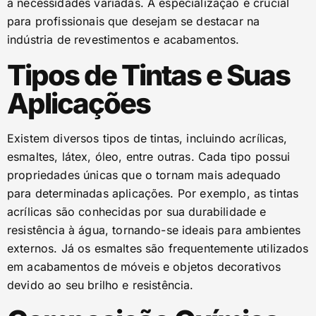
a necessidades variadas. A especialização é crucial
para profissionais que desejam se destacar na
indústria de revestimentos e acabamentos.
Tipos de Tintas e Suas
Aplicações
Existem diversos tipos de tintas, incluindo acrílicas,
esmaltes, látex, óleo, entre outras. Cada tipo possui
propriedades únicas que o tornam mais adequado
para determinadas aplicações. Por exemplo, as tintas
acrílicas são conhecidas por sua durabilidade e
resistência à água, tornando-se ideais para ambientes
externos. Já os esmaltes são frequentemente utilizados
em acabamentos de móveis e objetos decorativos
devido ao seu brilho e resistência.