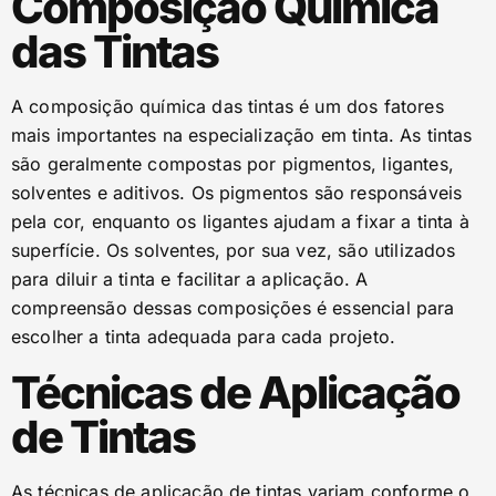
Composição Química
das Tintas
A composição química das tintas é um dos fatores
mais importantes na especialização em tinta. As tintas
são geralmente compostas por pigmentos, ligantes,
solventes e aditivos. Os pigmentos são responsáveis
pela cor, enquanto os ligantes ajudam a fixar a tinta à
superfície. Os solventes, por sua vez, são utilizados
para diluir a tinta e facilitar a aplicação. A
compreensão dessas composições é essencial para
escolher a tinta adequada para cada projeto.
Técnicas de Aplicação
de Tintas
As técnicas de aplicação de tintas variam conforme o