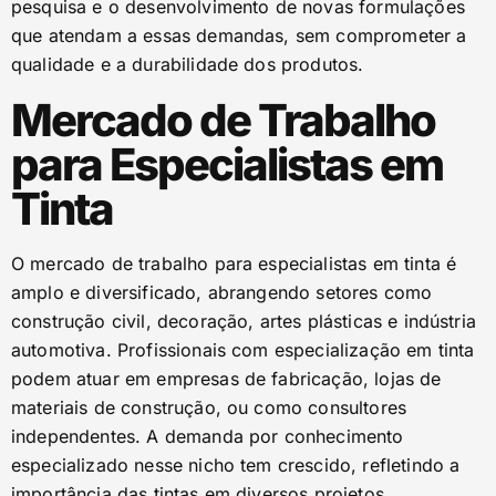
pesquisa e o desenvolvimento de novas formulações
que atendam a essas demandas, sem comprometer a
qualidade e a durabilidade dos produtos.
Mercado de Trabalho
para Especialistas em
Tinta
O mercado de trabalho para especialistas em tinta é
amplo e diversificado, abrangendo setores como
construção civil, decoração, artes plásticas e indústria
automotiva. Profissionais com especialização em tinta
podem atuar em empresas de fabricação, lojas de
materiais de construção, ou como consultores
independentes. A demanda por conhecimento
especializado nesse nicho tem crescido, refletindo a
importância das tintas em diversos projetos.