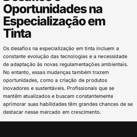
Oportunidades na
Especialização em
Tinta
Os desafios na especialização em tinta incluem a
constante evolução das tecnologias e a necessidade
de adaptação às novas regulamentações ambientais.
No entanto, essas mudanças também trazem
oportunidades, como a criação de produtos
inovadores e sustentáveis. Profissionais que se
mantêm atualizados e buscam constantemente
aprimorar suas habilidades têm grandes chances de se
destacar nesse mercado em crescimento.