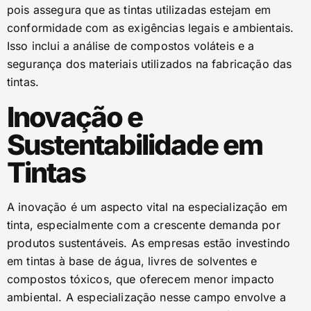
pois assegura que as tintas utilizadas estejam em
conformidade com as exigências legais e ambientais.
Isso inclui a análise de compostos voláteis e a
segurança dos materiais utilizados na fabricação das
tintas.
Inovação e
Sustentabilidade em
Tintas
A inovação é um aspecto vital na especialização em
tinta, especialmente com a crescente demanda por
produtos sustentáveis. As empresas estão investindo
em tintas à base de água, livres de solventes e
compostos tóxicos, que oferecem menor impacto
ambiental. A especialização nesse campo envolve a