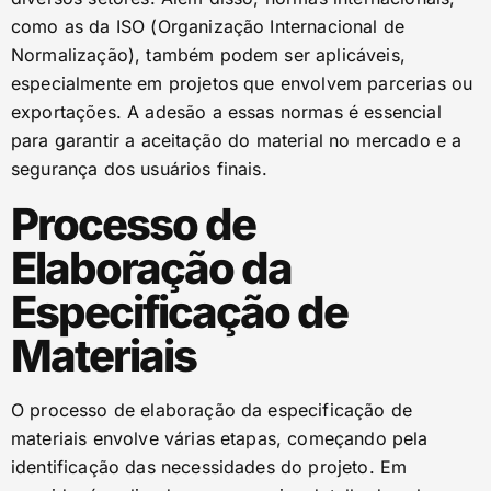
como as da ISO (Organização Internacional de
Normalização), também podem ser aplicáveis,
especialmente em projetos que envolvem parcerias ou
exportações. A adesão a essas normas é essencial
para garantir a aceitação do material no mercado e a
segurança dos usuários finais.
Processo de
Elaboração da
Especificação de
Materiais
O processo de elaboração da especificação de
materiais envolve várias etapas, começando pela
identificação das necessidades do projeto. Em