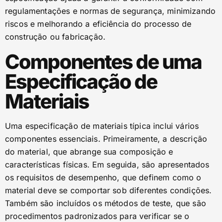
regulamentações e normas de segurança, minimizando
riscos e melhorando a eficiência do processo de
construção ou fabricação.
Componentes de uma
Especificação de
Materiais
Uma especificação de materiais típica inclui vários
componentes essenciais. Primeiramente, a descrição
do material, que abrange sua composição e
características físicas. Em seguida, são apresentados
os requisitos de desempenho, que definem como o
material deve se comportar sob diferentes condições.
Também são incluídos os métodos de teste, que são
procedimentos padronizados para verificar se o