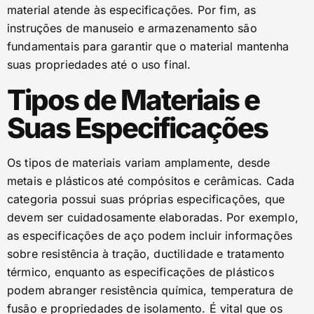
material atende às especificações. Por fim, as
instruções de manuseio e armazenamento são
fundamentais para garantir que o material mantenha
suas propriedades até o uso final.
Tipos de Materiais e
Suas Especificações
Os tipos de materiais variam amplamente, desde
metais e plásticos até compósitos e cerâmicas. Cada
categoria possui suas próprias especificações, que
devem ser cuidadosamente elaboradas. Por exemplo,
as especificações de aço podem incluir informações
sobre resistência à tração, ductilidade e tratamento
térmico, enquanto as especificações de plásticos
podem abranger resistência química, temperatura de
fusão e propriedades de isolamento. É vital que os