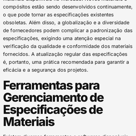
compósitos estão sendo desenvolvidos continuamente,
o que pode tornar as especificações existentes
obsoletas. Além disso, a globalização e a diversidade
de fornecedores podem complicar a padronização das
especificações, exigindo uma atenção especial na
verificação da qualidade e conformidade dos materiais
fornecidos. A atualização regular das especificações
é, portanto, uma prática recomendada para garantir a
eficácia e a segurança dos projetos.
Ferramentas para
Gerenciamento de
Especificações de
Materiais