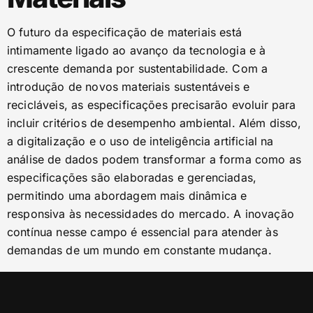
O futuro da especificação de materiais está
intimamente ligado ao avanço da tecnologia e à
crescente demanda por sustentabilidade. Com a
introdução de novos materiais sustentáveis e
recicláveis, as especificações precisarão evoluir para
incluir critérios de desempenho ambiental. Além disso,
a digitalização e o uso de inteligência artificial na
análise de dados podem transformar a forma como as
especificações são elaboradas e gerenciadas,
permitindo uma abordagem mais dinâmica e
responsiva às necessidades do mercado. A inovação
contínua nesse campo é essencial para atender às
demandas de um mundo em constante mudança.