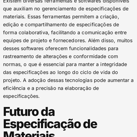
Existem diversas ferramentas e softwares disponíveis
que auxiliam no gerenciamento de especificações de
materiais. Essas ferramentas permitem a criação,
edição e compartilhamento de especificações de
forma colaborativa, facilitando a comunicação entre
equipes de projeto e fornecedores. Além disso, muitos
desses softwares oferecem funcionalidades para
rastreamento de alterações e conformidade com
normas, o que é essencial para manter a integridade
das especificações ao longo do ciclo de vida do
projeto. A adoção dessas tecnologias pode aumentar a
eficiência e a precisão na elaboração de
especificações.
Futuro da
Especificação de
Materiais