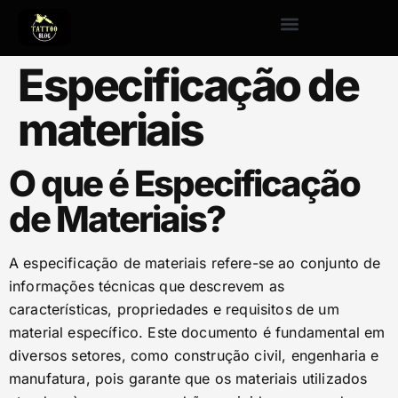
Especificação de
materiais
O que é Especificação
de Materiais?
A especificação de materiais refere-se ao conjunto de
informações técnicas que descrevem as
características, propriedades e requisitos de um
material específico. Este documento é fundamental em
diversos setores, como construção civil, engenharia e
manufatura, pois garante que os materiais utilizados