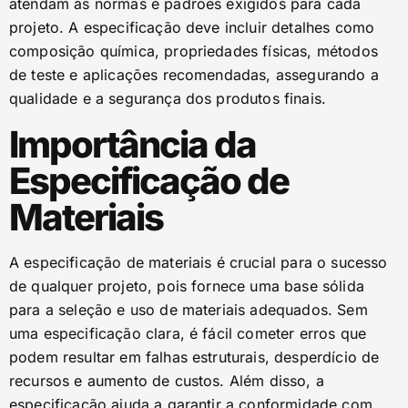
atendam às normas e padrões exigidos para cada
projeto. A especificação deve incluir detalhes como
composição química, propriedades físicas, métodos
de teste e aplicações recomendadas, assegurando a
qualidade e a segurança dos produtos finais.
Importância da
Especificação de
Materiais
A especificação de materiais é crucial para o sucesso
de qualquer projeto, pois fornece uma base sólida
para a seleção e uso de materiais adequados. Sem
uma especificação clara, é fácil cometer erros que
podem resultar em falhas estruturais, desperdício de
recursos e aumento de custos. Além disso, a
especificação ajuda a garantir a conformidade com