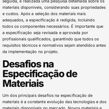
seguida, é realizada uma pesquisa detalhada sobre os
materiais disponíveis, considerando suas propriedades
e custos. Após a seleção dos materiais mais
adequados, a especificação é redigida, incluindo
todos os componentes necessários. É importante que
a especificação seja revisada e aprovada por
profissionais qualificados, garantindo que todos os
requisitos técnicos e normativos sejam atendidos antes
da implementação no projeto.
Desafios na
Especificação de
Materiais
Um dos principais desafios na especificação de
materiais é a constante evolução das tecnologias e dos
materiais disponíveis no mercado. Novos materiais e