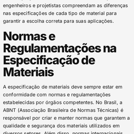
engenheiros e projetistas compreendam as diferenças
nas especificações de cada tipo de material para
garantir a escolha correta para suas aplicações.
Normas e
Regulamentações na
Especificação de
Materiais
A especificação de materiais deve sempre estar em
conformidade com normas e regulamentações
estabelecidas por órgãos competentes. No Brasil, a
ABNT (Associação Brasileira de Normas Técnicas) é
responsável por criar e manter normas que garantem a
qualidade e segurança dos materiais utilizados em
diversos setores. Além disso, normas internacionais,