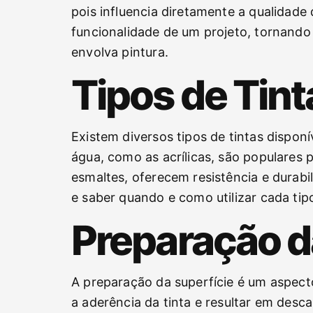
pois influencia diretamente a qualidade 
funcionalidade de um projeto, tornando
envolva pintura.
Tipos de Tin
Existem diversos tipos de tintas dispon
água, como as acrílicas, são populares 
esmaltes, oferecem resistência e durab
e saber quando e como utilizar cada tipo
Preparação d
A preparação da superfície é um aspec
a aderência da tinta e resultar em desc