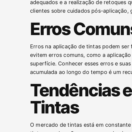
adequados e a realização de retoques q
clientes sobre cuidados pós-aplicação,
Erros Comuns
Erros na aplicação de tintas podem ser 
evitem erros comuns, como a aplicação 
superfície. Conhecer esses erros e suas
acumulada ao longo do tempo é um recurs
Tendências e
Tintas
O mercado de tintas está em constante