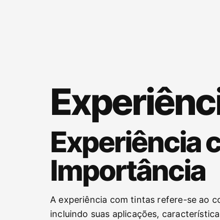
Experiênci
Experiência c
Importância
A experiência com tintas refere-se ao c
incluindo suas aplicações, característica