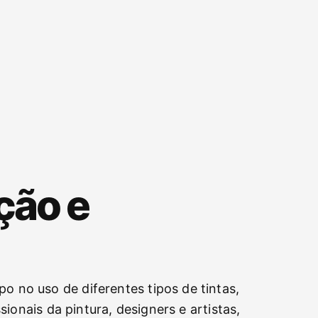
ção e
o no uso de diferentes tipos de tintas,
sionais da pintura, designers e artistas,