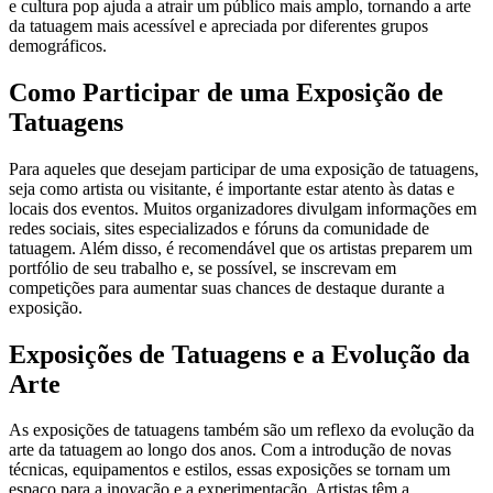
e cultura pop ajuda a atrair um público mais amplo, tornando a arte
da tatuagem mais acessível e apreciada por diferentes grupos
demográficos.
Como Participar de uma Exposição de
Tatuagens
Para aqueles que desejam participar de uma exposição de tatuagens,
seja como artista ou visitante, é importante estar atento às datas e
locais dos eventos. Muitos organizadores divulgam informações em
redes sociais, sites especializados e fóruns da comunidade de
tatuagem. Além disso, é recomendável que os artistas preparem um
portfólio de seu trabalho e, se possível, se inscrevam em
competições para aumentar suas chances de destaque durante a
exposição.
Exposições de Tatuagens e a Evolução da
Arte
As exposições de tatuagens também são um reflexo da evolução da
arte da tatuagem ao longo dos anos. Com a introdução de novas
técnicas, equipamentos e estilos, essas exposições se tornam um
espaço para a inovação e a experimentação. Artistas têm a