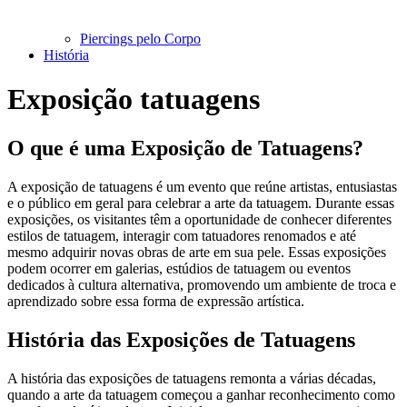
Piercings pelo Corpo
História
Exposição tatuagens
O que é uma Exposição de Tatuagens?
A exposição de tatuagens é um evento que reúne artistas, entusiastas
e o público em geral para celebrar a arte da tatuagem. Durante essas
exposições, os visitantes têm a oportunidade de conhecer diferentes
estilos de tatuagem, interagir com tatuadores renomados e até
mesmo adquirir novas obras de arte em sua pele. Essas exposições
podem ocorrer em galerias, estúdios de tatuagem ou eventos
dedicados à cultura alternativa, promovendo um ambiente de troca e
aprendizado sobre essa forma de expressão artística.
História das Exposições de Tatuagens
A história das exposições de tatuagens remonta a várias décadas,
quando a arte da tatuagem começou a ganhar reconhecimento como