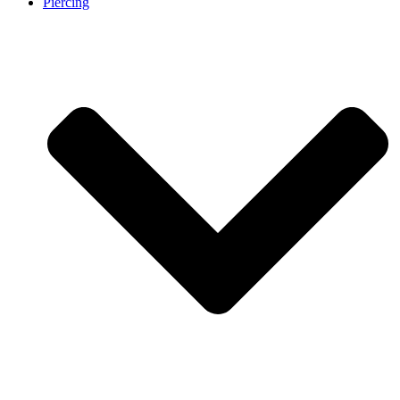
Piercing