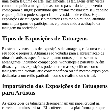
uma forma legítima de arte. Inicialmente, as tatuagens eram vistas
como uma prática marginal, mas com o passar do tempo, eventos
começaram a surgir, permitindo que artistas mostrassem seu trabalho
e que o público pudesse apreciar a diversidade de estilos. Hoje,
exposições de tatuagens são realizadas em todo o mundo, atraindo
uma ampla gama de participantes e promovendo a aceitação da
tatuagem na sociedade.
Tipos de Exposições de Tatuagens
Existem diversos tipos de exposições de tatuagens, cada uma com
seu foco e proposta. Algumas são voltadas para a apresentação de
obras de artistas específicos, enquanto outras podem ser mais
abrangentes, incluindo competições, workshops e palestras. Além
disso, algumas exposições podem ter temas específicos, como
tatuagens tradicionais, arte contemporânea ou até mesmo exposições
dedicadas a um estilo particular, como o realismo ou o tribal.
Importância das Exposições de Tatuagens
para Artistas
As exposições de tatuagens desempenham um papel crucial na
carreira de muitos artistas. Elas oferecem uma plataforma para que