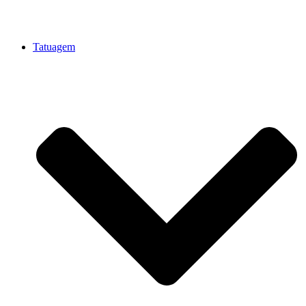
Tatuagem