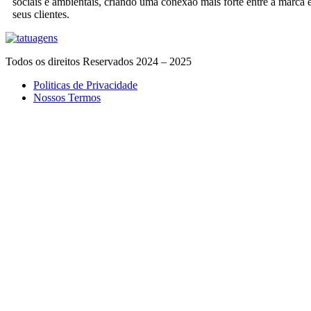
sociais e ambientais, criando uma conexão mais forte entre a marca 
seus clientes.
Todos os direitos Reservados 2024 – 2025
Politicas de Privacidade
Nossos Termos