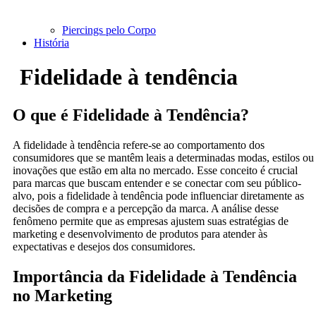
Piercings pelo Corpo
História
Fidelidade à tendência
O que é Fidelidade à Tendência?
A fidelidade à tendência refere-se ao comportamento dos
consumidores que se mantêm leais a determinadas modas, estilos ou
inovações que estão em alta no mercado. Esse conceito é crucial
para marcas que buscam entender e se conectar com seu público-
alvo, pois a fidelidade à tendência pode influenciar diretamente as
decisões de compra e a percepção da marca. A análise desse
fenômeno permite que as empresas ajustem suas estratégias de
marketing e desenvolvimento de produtos para atender às
expectativas e desejos dos consumidores.
Importância da Fidelidade à Tendência
no Marketing