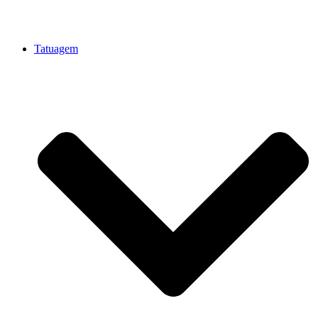
Tatuagem