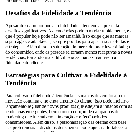
produtos alinhados a essas práticas.
Desafios da Fidelidade à Tendência
Apesar de sua importância, a fidelidade à tendência apresenta
desafios significativos. As tendências podem mudar rapidamente, e 
que é popular hoje pode não ser amanhã. Isso exige que as marcas
sejam ágeis e adaptáveis, sempre prontas para ajustar suas ofertas e
estratégias. Além disso, a saturação do mercado pode levar à fadiga
do consumidor, onde as pessoas se tornam menos receptivas a novas
tendências, tornando mais difícil para as marcas manterem a
fidelidade do cliente.
Estratégias para Cultivar a Fidelidade à
Tendência
Para cultivar a fidelidade à tendência, as marcas devem focar em
inovação contínua e no engajamento do cliente. Isso pode incluir o
lançamento regular de novos produtos que estejam alinhados com as
tendências emergentes, bem como a criação de campanhas de
marketing que incentivem a interação e o feedback dos
consumidores. Além disso, a personalização das ofertas com base
nas preferências individuais dos clientes pode ajudar a fortalecer a