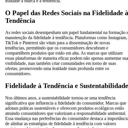
lealdade à marca e a tendência.
O Papel das Redes Sociais na Fidelidade 
Tendência
As redes sociais desempenham um papel fundamental na formação 
manutenção da fidelidade à tendência. Plataformas como Instagram,
TikTok e Pinterest são vitais para a disseminação de novas
tendências, permitindo que os consumidores descubram e
compartilhem produtos que estão em alta. As marcas que utilizam
essas plataformas de maneira eficaz podem não apenas aumentar su
visibilidade, mas também criar comunidades em torno de suas
ofertas, promovendo uma lealdade mais profunda entre os
consumidores.
Fidelidade à Tendência e Sustentabilidad
Nos últimos anos, a sustentabilidade tornou-se uma tendência
significativa que influencia a fidelidade do consumidor. Marcas que
adotam práticas sustentáveis e oferecem produtos ecológicos estão
atraindo consumidores que valorizam a responsabilidade ambiental.
Essa mudança nas preferências do consumidor destaca a importânci
de alinhar as estratégias de fidelidade à tendência com valores