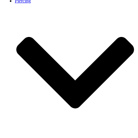
Piercing