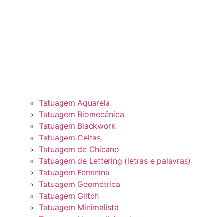
Tatuagem Aquarela
Tatuagem Biomecânica
Tatuagem Blackwork
Tatuagem Celtas
Tatuagem de Chicano
Tatuagem de Lettering (letras e palavras)
Tatuagem Feminina
Tatuagem Geométrica
Tatuagem Glitch
Tatuagem Minimalista