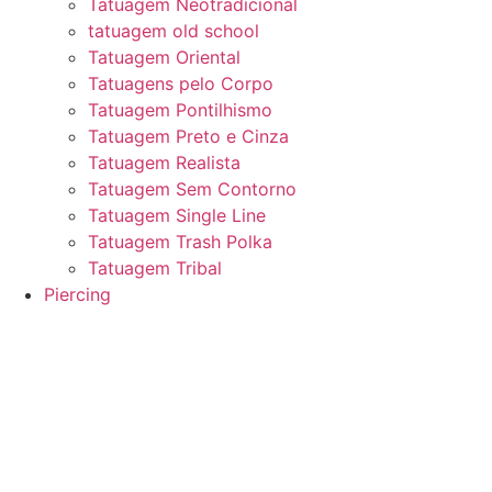
Tatuagem Neotradicional
tatuagem old school
Tatuagem Oriental
Tatuagens pelo Corpo
Tatuagem Pontilhismo
Tatuagem Preto e Cinza
Tatuagem Realista
Tatuagem Sem Contorno
Tatuagem Single Line
Tatuagem Trash Polka
Tatuagem Tribal
Piercing