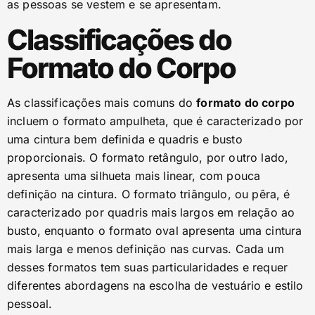
as pessoas se vestem e se apresentam.
Classificações do
Formato do Corpo
As classificações mais comuns do
formato do corpo
incluem o formato ampulheta, que é caracterizado por
uma cintura bem definida e quadris e busto
proporcionais. O formato retângulo, por outro lado,
apresenta uma silhueta mais linear, com pouca
definição na cintura. O formato triângulo, ou pêra, é
caracterizado por quadris mais largos em relação ao
busto, enquanto o formato oval apresenta uma cintura
mais larga e menos definição nas curvas. Cada um
desses formatos tem suas particularidades e requer
diferentes abordagens na escolha de vestuário e estilo
pessoal.