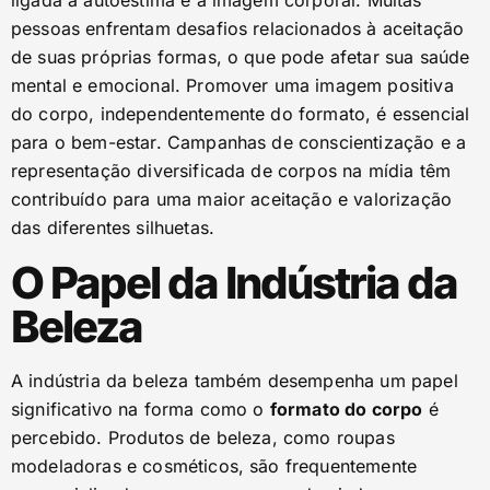
ligada à autoestima e à imagem corporal. Muitas
pessoas enfrentam desafios relacionados à aceitação
de suas próprias formas, o que pode afetar sua saúde
mental e emocional. Promover uma imagem positiva
do corpo, independentemente do formato, é essencial
para o bem-estar. Campanhas de conscientização e a
representação diversificada de corpos na mídia têm
contribuído para uma maior aceitação e valorização
das diferentes silhuetas.
O Papel da Indústria da
Beleza
A indústria da beleza também desempenha um papel
significativo na forma como o
formato do corpo
é
percebido. Produtos de beleza, como roupas
modeladoras e cosméticos, são frequentemente