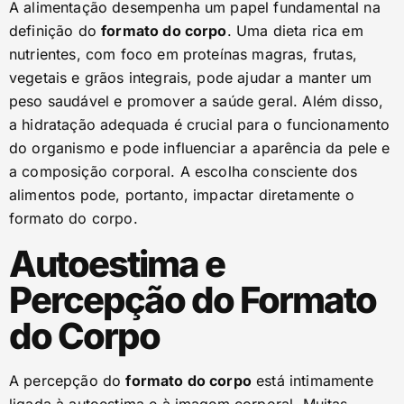
A alimentação desempenha um papel fundamental na
definição do
formato do corpo
. Uma dieta rica em
nutrientes, com foco em proteínas magras, frutas,
vegetais e grãos integrais, pode ajudar a manter um
peso saudável e promover a saúde geral. Além disso,
a hidratação adequada é crucial para o funcionamento
do organismo e pode influenciar a aparência da pele e
a composição corporal. A escolha consciente dos
alimentos pode, portanto, impactar diretamente o
formato do corpo.
Autoestima e
Percepção do Formato
do Corpo
A percepção do
formato do corpo
está intimamente