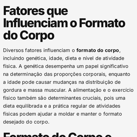
Fatores que
Influenciam o Formato
do Corpo
Diversos fatores influenciam o
formato do corpo
,
incluindo genética, idade, dieta e nível de atividade
física. A genética desempenha um papel significativo
na determinação das proporções corporais, enquanto
a idade pode causar mudanças na distribuição de
gordura e massa muscular. A alimentação e o exercício
físico também são determinantes cruciais, pois uma
dieta equilibrada e a prática regular de atividades
físicas podem ajudar a moldar e manter o formato
desejado do corpo.