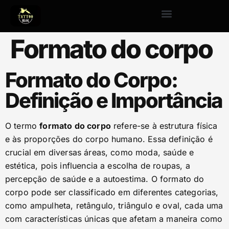
Formato do corpo
Formato do Corpo:
Definição e Importância
O termo
formato do corpo
refere-se à estrutura física
e às proporções do corpo humano. Essa definição é
crucial em diversas áreas, como moda, saúde e
estética, pois influencia a escolha de roupas, a
percepção de saúde e a autoestima. O formato do
corpo pode ser classificado em diferentes categorias,
como ampulheta, retângulo, triângulo e oval, cada uma
com características únicas que afetam a maneira como