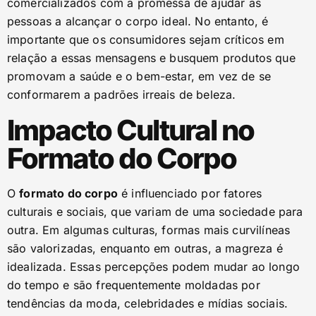
comercializados com a promessa de ajudar as
pessoas a alcançar o corpo ideal. No entanto, é
importante que os consumidores sejam críticos em
relação a essas mensagens e busquem produtos que
promovam a saúde e o bem-estar, em vez de se
conformarem a padrões irreais de beleza.
Impacto Cultural no
Formato do Corpo
O
formato do corpo
é influenciado por fatores
culturais e sociais, que variam de uma sociedade para
outra. Em algumas culturas, formas mais curvilíneas
são valorizadas, enquanto em outras, a magreza é
idealizada. Essas percepções podem mudar ao longo
do tempo e são frequentemente moldadas por
tendências da moda, celebridades e mídias sociais.