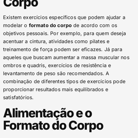
Corpo
Existem exercícios específicos que podem ajudar a
modelar o
formato do corpo
de acordo com os
objetivos pessoais. Por exemplo, para quem deseja
acentuar a cintura, atividades como pilates e
treinamento de força podem ser eficazes. Já para
aqueles que buscam aumentar a massa muscular nos
ombros e quadris, exercícios de resistência e
levantamento de peso são recomendados. A
combinação de diferentes tipos de exercícios pode
proporcionar resultados mais equilibrados e
satisfatórios.
Alimentação e o
Formato do Corpo