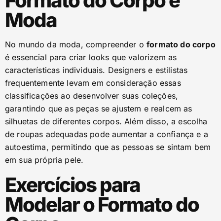
Formato do Corpo e
Moda
No mundo da moda, compreender o
formato do corpo
é essencial para criar looks que valorizem as
características individuais. Designers e estilistas
frequentemente levam em consideração essas
classificações ao desenvolver suas coleções,
garantindo que as peças se ajustem e realcem as
silhuetas de diferentes corpos. Além disso, a escolha
de roupas adequadas pode aumentar a confiança e a
autoestima, permitindo que as pessoas se sintam bem
em sua própria pele.
Exercícios para
Modelar o Formato do