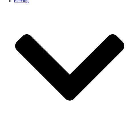
Piercing