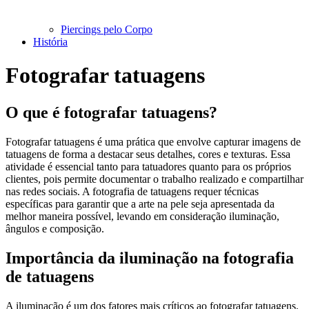
Piercings pelo Corpo
História
Fotografar tatuagens
O que é fotografar tatuagens?
Fotografar tatuagens é uma prática que envolve capturar imagens de
tatuagens de forma a destacar seus detalhes, cores e texturas. Essa
atividade é essencial tanto para tatuadores quanto para os próprios
clientes, pois permite documentar o trabalho realizado e compartilhar
nas redes sociais. A fotografia de tatuagens requer técnicas
específicas para garantir que a arte na pele seja apresentada da
melhor maneira possível, levando em consideração iluminação,
ângulos e composição.
Importância da iluminação na fotografia
de tatuagens
A iluminação é um dos fatores mais críticos ao fotografar tatuagens.