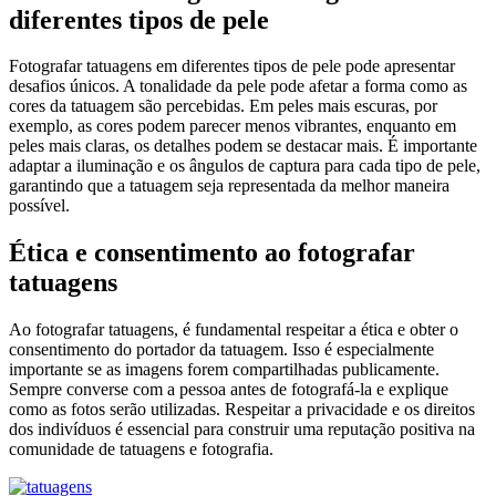
diferentes tipos de pele
Fotografar tatuagens em diferentes tipos de pele pode apresentar
desafios únicos. A tonalidade da pele pode afetar a forma como as
cores da tatuagem são percebidas. Em peles mais escuras, por
exemplo, as cores podem parecer menos vibrantes, enquanto em
peles mais claras, os detalhes podem se destacar mais. É importante
adaptar a iluminação e os ângulos de captura para cada tipo de pele,
garantindo que a tatuagem seja representada da melhor maneira
possível.
Ética e consentimento ao fotografar
tatuagens
Ao fotografar tatuagens, é fundamental respeitar a ética e obter o
consentimento do portador da tatuagem. Isso é especialmente
importante se as imagens forem compartilhadas publicamente.
Sempre converse com a pessoa antes de fotografá-la e explique
como as fotos serão utilizadas. Respeitar a privacidade e os direitos
dos indivíduos é essencial para construir uma reputação positiva na
comunidade de tatuagens e fotografia.