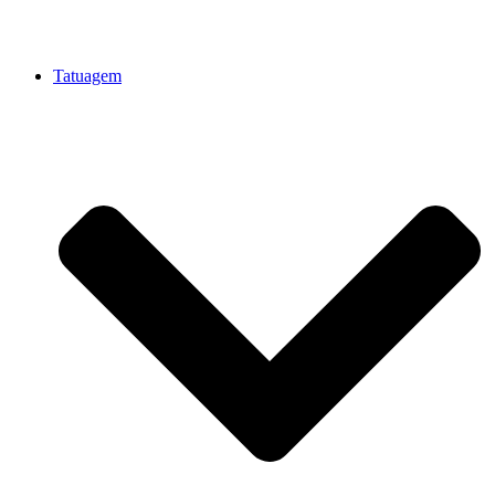
Tatuagem