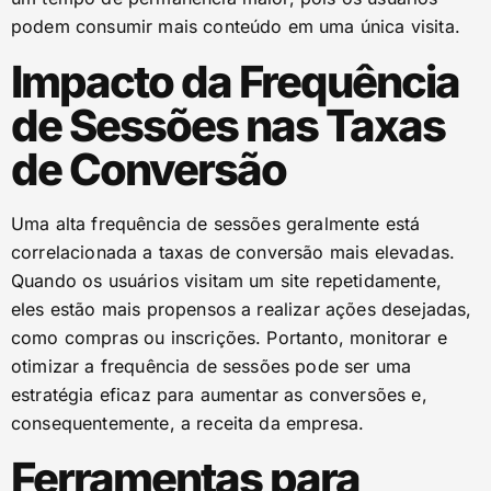
podem consumir mais conteúdo em uma única visita.
Impacto da Frequência
de Sessões nas Taxas
de Conversão
Uma alta frequência de sessões geralmente está
correlacionada a taxas de conversão mais elevadas.
Quando os usuários visitam um site repetidamente,
eles estão mais propensos a realizar ações desejadas,
como compras ou inscrições. Portanto, monitorar e
otimizar a frequência de sessões pode ser uma
estratégia eficaz para aumentar as conversões e,
consequentemente, a receita da empresa.
Ferramentas para