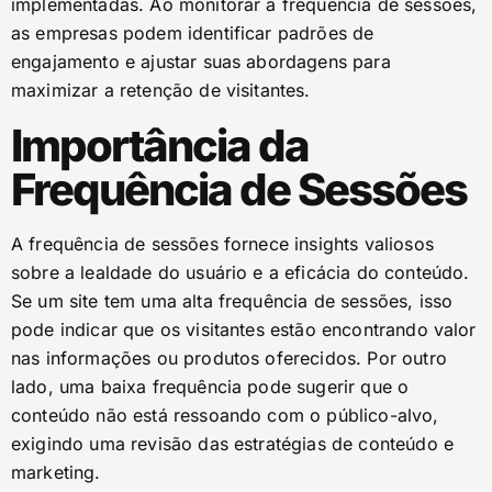
implementadas. Ao monitorar a frequência de sessões,
as empresas podem identificar padrões de
engajamento e ajustar suas abordagens para
maximizar a retenção de visitantes.
Importância da
Frequência de Sessões
A frequência de sessões fornece insights valiosos
sobre a lealdade do usuário e a eficácia do conteúdo.
Se um site tem uma alta frequência de sessões, isso
pode indicar que os visitantes estão encontrando valor
nas informações ou produtos oferecidos. Por outro
lado, uma baixa frequência pode sugerir que o
conteúdo não está ressoando com o público-alvo,
exigindo uma revisão das estratégias de conteúdo e
marketing.