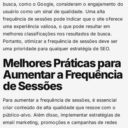
busca, como o Google, consideram o engajamento do
usuário como um sinal de qualidade. Uma alta
frequência de sessões pode indicar que o site oferece
uma experiência valiosa, o que pode resultar em
melhores classificações nos resultados de busca.
Portanto, otimizar a frequência de sessões deve ser
uma prioridade para qualquer estratégia de SEO.
Melhores Práticas para
Aumentar a Frequência
de Sessões
Para aumentar a frequência de sessões, é essencial
criar conteúdo de alta qualidade que ressoe com o
público-alvo. Além disso, implementar estratégias de
email marketing, promoções e campanhas de redes