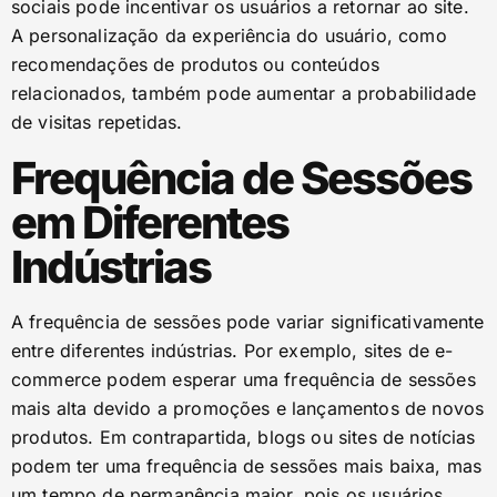
sociais pode incentivar os usuários a retornar ao site.
A personalização da experiência do usuário, como
recomendações de produtos ou conteúdos
relacionados, também pode aumentar a probabilidade
de visitas repetidas.
Frequência de Sessões
em Diferentes
Indústrias
A frequência de sessões pode variar significativamente
entre diferentes indústrias. Por exemplo, sites de e-
commerce podem esperar uma frequência de sessões
mais alta devido a promoções e lançamentos de novos
produtos. Em contrapartida, blogs ou sites de notícias
podem ter uma frequência de sessões mais baixa, mas
um tempo de permanência maior, pois os usuários