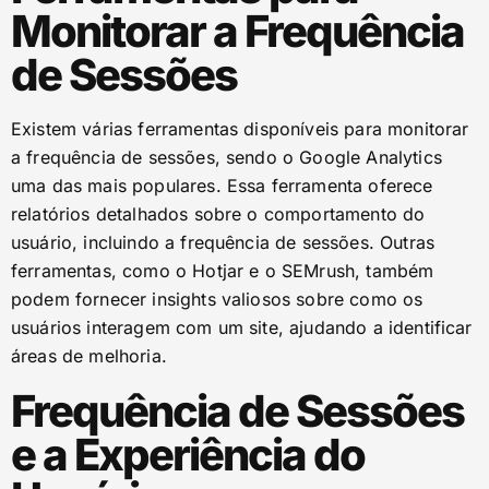
Monitorar a Frequência
de Sessões
Existem várias ferramentas disponíveis para monitorar
a frequência de sessões, sendo o Google Analytics
uma das mais populares. Essa ferramenta oferece
relatórios detalhados sobre o comportamento do
usuário, incluindo a frequência de sessões. Outras
ferramentas, como o Hotjar e o SEMrush, também
podem fornecer insights valiosos sobre como os
usuários interagem com um site, ajudando a identificar
áreas de melhoria.
Frequência de Sessões
e a Experiência do