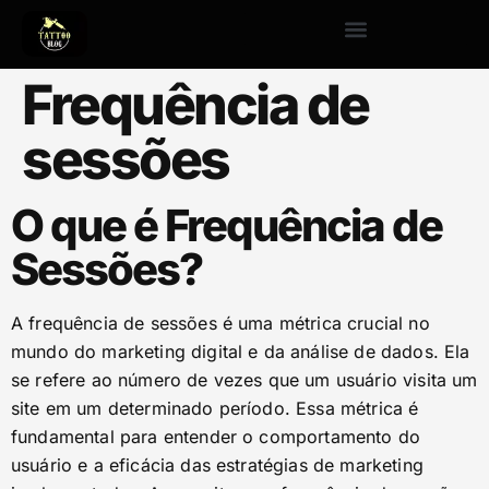
Frequência de
sessões
O que é Frequência de
Sessões?
A frequência de sessões é uma métrica crucial no
mundo do marketing digital e da análise de dados. Ela
se refere ao número de vezes que um usuário visita um
site em um determinado período. Essa métrica é
fundamental para entender o comportamento do
usuário e a eficácia das estratégias de marketing