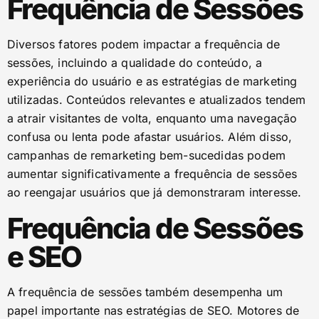
Frequência de Sessões
Diversos fatores podem impactar a frequência de
sessões, incluindo a qualidade do conteúdo, a
experiência do usuário e as estratégias de marketing
utilizadas. Conteúdos relevantes e atualizados tendem
a atrair visitantes de volta, enquanto uma navegação
confusa ou lenta pode afastar usuários. Além disso,
campanhas de remarketing bem-sucedidas podem
aumentar significativamente a frequência de sessões
ao reengajar usuários que já demonstraram interesse.
Frequência de Sessões
e SEO
A frequência de sessões também desempenha um
papel importante nas estratégias de SEO. Motores de