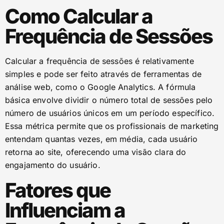
Como Calcular a
Frequência de Sessões
Calcular a frequência de sessões é relativamente
simples e pode ser feito através de ferramentas de
análise web, como o Google Analytics. A fórmula
básica envolve dividir o número total de sessões pelo
número de usuários únicos em um período específico.
Essa métrica permite que os profissionais de marketing
entendam quantas vezes, em média, cada usuário
retorna ao site, oferecendo uma visão clara do
engajamento do usuário.
Fatores que
Influenciam a