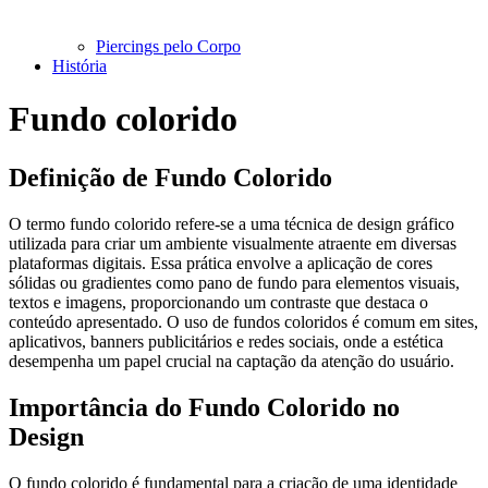
Piercings pelo Corpo
História
Fundo colorido
Definição de Fundo Colorido
O termo fundo colorido refere-se a uma técnica de design gráfico
utilizada para criar um ambiente visualmente atraente em diversas
plataformas digitais. Essa prática envolve a aplicação de cores
sólidas ou gradientes como pano de fundo para elementos visuais,
textos e imagens, proporcionando um contraste que destaca o
conteúdo apresentado. O uso de fundos coloridos é comum em sites,
aplicativos, banners publicitários e redes sociais, onde a estética
desempenha um papel crucial na captação da atenção do usuário.
Importância do Fundo Colorido no
Design
O fundo colorido é fundamental para a criação de uma identidade