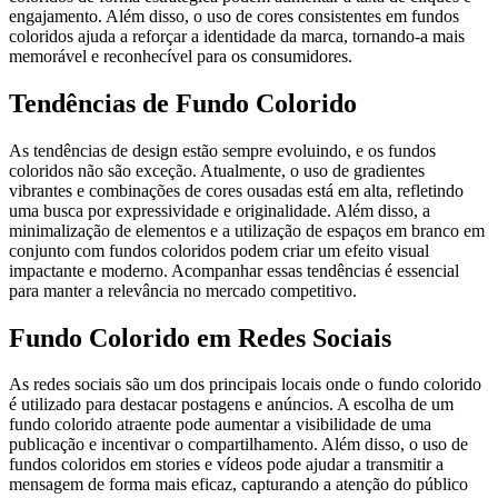
engajamento. Além disso, o uso de cores consistentes em fundos
coloridos ajuda a reforçar a identidade da marca, tornando-a mais
memorável e reconhecível para os consumidores.
Tendências de Fundo Colorido
As tendências de design estão sempre evoluindo, e os fundos
coloridos não são exceção. Atualmente, o uso de gradientes
vibrantes e combinações de cores ousadas está em alta, refletindo
uma busca por expressividade e originalidade. Além disso, a
minimalização de elementos e a utilização de espaços em branco em
conjunto com fundos coloridos podem criar um efeito visual
impactante e moderno. Acompanhar essas tendências é essencial
para manter a relevância no mercado competitivo.
Fundo Colorido em Redes Sociais
As redes sociais são um dos principais locais onde o fundo colorido
é utilizado para destacar postagens e anúncios. A escolha de um
fundo colorido atraente pode aumentar a visibilidade de uma
publicação e incentivar o compartilhamento. Além disso, o uso de
fundos coloridos em stories e vídeos pode ajudar a transmitir a
mensagem de forma mais eficaz, capturando a atenção do público