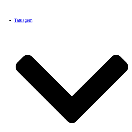
Tatuagem