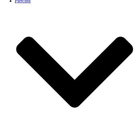
Piercing