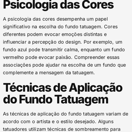
Psicologia das Cores
A psicologia das cores desempenha um papel
significativo na escolha do fundo tatuagem. Cores
diferentes podem evocar emoções distintas e
influenciar a percepção do design. Por exemplo, um
fundo azul pode transmitir calma, enquanto um fundo
vermelho pode evocar paixão. Compreender essas
associações pode ajudar na escolha de um fundo que
complemente a mensagem da tatuagem.
Técnicas de Aplicação
do Fundo Tatuagem
As técnicas de aplicação do fundo tatuagem variam de
acordo com o artista e o estilo desejado. Alguns
tatuadores utilizam técnicas de sombreamento para