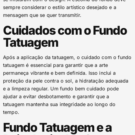
sempre considerar o estilo artístico desejado e a
mensagem que se quer transmitir.
Cuidados com o Fundo
Tatuagem
Após a aplicação da tatuagem, o cuidado com o fundo
tatuagem é essencial para garantir que a arte
permaneça vibrante e bem definida. Isso inclui a
proteção da pele contra o sol, a hidratação adequada
e a limpeza regular. Um fundo bem cuidado pode
ajudar a evitar desbotamento e garantir que a
tatuagem mantenha sua integridade ao longo do
tempo.
Fundo Tatuagem e a