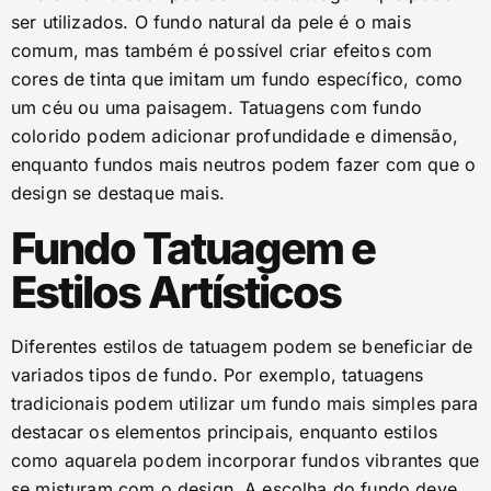
ser utilizados. O fundo natural da pele é o mais
comum, mas também é possível criar efeitos com
cores de tinta que imitam um fundo específico, como
um céu ou uma paisagem. Tatuagens com fundo
colorido podem adicionar profundidade e dimensão,
enquanto fundos mais neutros podem fazer com que o
design se destaque mais.
Fundo Tatuagem e
Estilos Artísticos
Diferentes estilos de tatuagem podem se beneficiar de
variados tipos de fundo. Por exemplo, tatuagens
tradicionais podem utilizar um fundo mais simples para
destacar os elementos principais, enquanto estilos
como aquarela podem incorporar fundos vibrantes que
se misturam com o design. A escolha do fundo deve