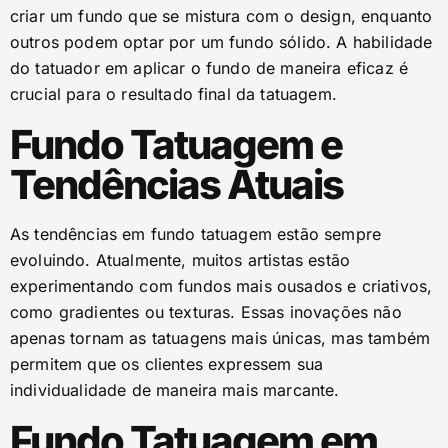
criar um fundo que se mistura com o design, enquanto
outros podem optar por um fundo sólido. A habilidade
do tatuador em aplicar o fundo de maneira eficaz é
crucial para o resultado final da tatuagem.
Fundo Tatuagem e
Tendências Atuais
As tendências em fundo tatuagem estão sempre
evoluindo. Atualmente, muitos artistas estão
experimentando com fundos mais ousados e criativos,
como gradientes ou texturas. Essas inovações não
apenas tornam as tatuagens mais únicas, mas também
permitem que os clientes expressem sua
individualidade de maneira mais marcante.
Fundo Tatuagem em