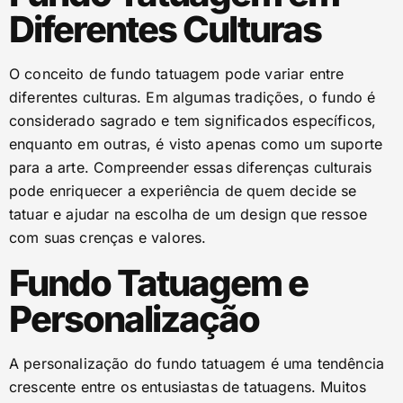
Diferentes Culturas
O conceito de fundo tatuagem pode variar entre
diferentes culturas. Em algumas tradições, o fundo é
considerado sagrado e tem significados específicos,
enquanto em outras, é visto apenas como um suporte
para a arte. Compreender essas diferenças culturais
pode enriquecer a experiência de quem decide se
tatuar e ajudar na escolha de um design que ressoe
com suas crenças e valores.
Fundo Tatuagem e
Personalização
A personalização do fundo tatuagem é uma tendência
crescente entre os entusiastas de tatuagens. Muitos