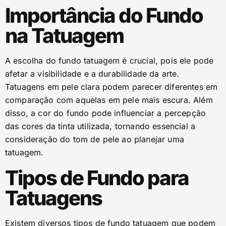
Importância do Fundo
na Tatuagem
A escolha do fundo tatuagem é crucial, pois ele pode
afetar a visibilidade e a durabilidade da arte.
Tatuagens em pele clara podem parecer diferentes em
comparação com aquelas em pele mais escura. Além
disso, a cor do fundo pode influenciar a percepção
das cores da tinta utilizada, tornando essencial a
consideração do tom de pele ao planejar uma
tatuagem.
Tipos de Fundo para
Tatuagens
Existem diversos tipos de fundo tatuagem que podem