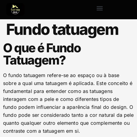
Fundo tatuagem
O que é Fundo
Tatuagem?
O fundo tatuagem refere-se ao espaço ou à base
sobre a qual uma tatuagem é aplicada. Este conceito é
fundamental para entender como as tatuagens
interagem com a pele e como diferentes tipos de
fundo podem influenciar a aparência final do design. O
fundo pode ser considerado tanto a cor natural da pele
quanto qualquer outro elemento que complemente ou
contraste com a tatuagem em si.