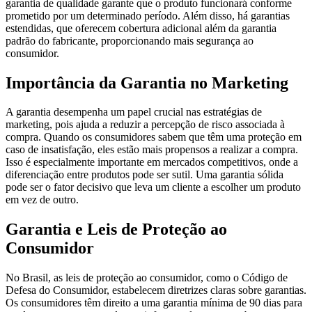
garantia de qualidade garante que o produto funcionará conforme
prometido por um determinado período. Além disso, há garantias
estendidas, que oferecem cobertura adicional além da garantia
padrão do fabricante, proporcionando mais segurança ao
consumidor.
Importância da Garantia no Marketing
A garantia desempenha um papel crucial nas estratégias de
marketing, pois ajuda a reduzir a percepção de risco associada à
compra. Quando os consumidores sabem que têm uma proteção em
caso de insatisfação, eles estão mais propensos a realizar a compra.
Isso é especialmente importante em mercados competitivos, onde a
diferenciação entre produtos pode ser sutil. Uma garantia sólida
pode ser o fator decisivo que leva um cliente a escolher um produto
em vez de outro.
Garantia e Leis de Proteção ao
Consumidor
No Brasil, as leis de proteção ao consumidor, como o Código de
Defesa do Consumidor, estabelecem diretrizes claras sobre garantias.
Os consumidores têm direito a uma garantia mínima de 90 dias para