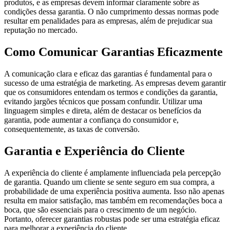
produtos, e as empresas devem informar claramente sobre as
condições dessa garantia. O não cumprimento dessas normas pode
resultar em penalidades para as empresas, além de prejudicar sua
reputação no mercado.
Como Comunicar Garantias Eficazmente
A comunicação clara e eficaz das garantias é fundamental para o
sucesso de uma estratégia de marketing. As empresas devem garantir
que os consumidores entendam os termos e condições da garantia,
evitando jargões técnicos que possam confundir. Utilizar uma
linguagem simples e direta, além de destacar os benefícios da
garantia, pode aumentar a confiança do consumidor e,
consequentemente, as taxas de conversão.
Garantia e Experiência do Cliente
A experiência do cliente é amplamente influenciada pela percepção
de garantia. Quando um cliente se sente seguro em sua compra, a
probabilidade de uma experiência positiva aumenta. Isso não apenas
resulta em maior satisfação, mas também em recomendações boca a
boca, que são essenciais para o crescimento de um negócio.
Portanto, oferecer garantias robustas pode ser uma estratégia eficaz
para melhorar a experiência do cliente.