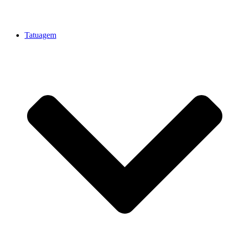
Tatuagem