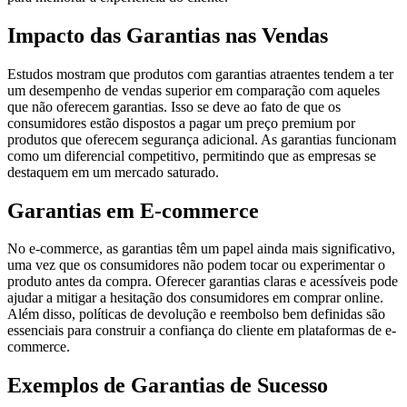
Impacto das Garantias nas Vendas
Estudos mostram que produtos com garantias atraentes tendem a ter
um desempenho de vendas superior em comparação com aqueles
que não oferecem garantias. Isso se deve ao fato de que os
consumidores estão dispostos a pagar um preço premium por
produtos que oferecem segurança adicional. As garantias funcionam
como um diferencial competitivo, permitindo que as empresas se
destaquem em um mercado saturado.
Garantias em E-commerce
No e-commerce, as garantias têm um papel ainda mais significativo,
uma vez que os consumidores não podem tocar ou experimentar o
produto antes da compra. Oferecer garantias claras e acessíveis pode
ajudar a mitigar a hesitação dos consumidores em comprar online.
Além disso, políticas de devolução e reembolso bem definidas são
essenciais para construir a confiança do cliente em plataformas de e-
commerce.
Exemplos de Garantias de Sucesso