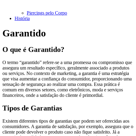
Piercings pelo Corpo
História
Garantido
O que é Garantido?
O termo “garantido” refere-se a uma promessa ou compromisso que
assegura um resultado específico, geralmente associado a produtos
ou serviços. No contexto de marketing, a garantia é uma estratégia
que visa aumentar a confiança do consumidor, proporcionando uma
sensação de segurança ao realizar uma compra. Essa prática é
comum em diversos setores, como eletrônicos, moda e serviços
financeiros, onde a satisfação do cliente é primordial.
Tipos de Garantias
Existem diferentes tipos de garantias que podem ser oferecidas aos
consumidores. A garantia de satisfação, por exemplo, assegura que o
cliente pode devolver o produto caso não fique satisfeito. Já a