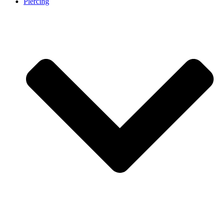
Piercing