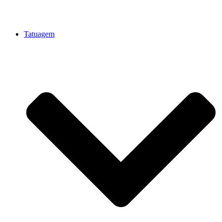
Tatuagem