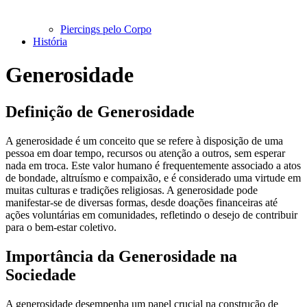
Piercings pelo Corpo
História
Generosidade
Definição de Generosidade
A generosidade é um conceito que se refere à disposição de uma
pessoa em doar tempo, recursos ou atenção a outros, sem esperar
nada em troca. Este valor humano é frequentemente associado a atos
de bondade, altruísmo e compaixão, e é considerado uma virtude em
muitas culturas e tradições religiosas. A generosidade pode
manifestar-se de diversas formas, desde doações financeiras até
ações voluntárias em comunidades, refletindo o desejo de contribuir
para o bem-estar coletivo.
Importância da Generosidade na
Sociedade
A generosidade desempenha um papel crucial na construção de