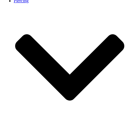
Piercing