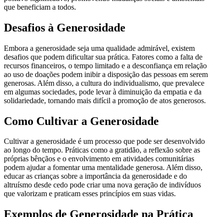
que beneficiam a todos.
Desafios à Generosidade
Embora a generosidade seja uma qualidade admirável, existem
desafios que podem dificultar sua prática. Fatores como a falta de
recursos financeiros, o tempo limitado e a desconfiança em relação
ao uso de doações podem inibir a disposição das pessoas em serem
generosas. Além disso, a cultura do individualismo, que prevalece
em algumas sociedades, pode levar à diminuição da empatia e da
solidariedade, tornando mais difícil a promoção de atos generosos.
Como Cultivar a Generosidade
Cultivar a generosidade é um processo que pode ser desenvolvido
ao longo do tempo. Práticas como a gratidão, a reflexão sobre as
próprias bênçãos e o envolvimento em atividades comunitárias
podem ajudar a fomentar uma mentalidade generosa. Além disso,
educar as crianças sobre a importância da generosidade e do
altruísmo desde cedo pode criar uma nova geração de indivíduos
que valorizam e praticam esses princípios em suas vidas.
Exemplos de Generosidade na Prática