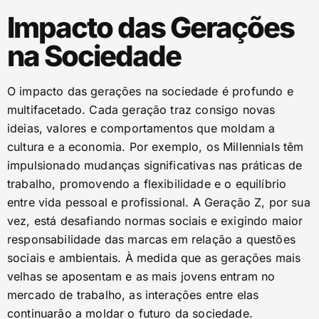
Impacto das Gerações
na Sociedade
O impacto das gerações na sociedade é profundo e
multifacetado. Cada geração traz consigo novas
ideias, valores e comportamentos que moldam a
cultura e a economia. Por exemplo, os Millennials têm
impulsionado mudanças significativas nas práticas de
trabalho, promovendo a flexibilidade e o equilíbrio
entre vida pessoal e profissional. A Geração Z, por sua
vez, está desafiando normas sociais e exigindo maior
responsabilidade das marcas em relação a questões
sociais e ambientais. À medida que as gerações mais
velhas se aposentam e as mais jovens entram no
mercado de trabalho, as interações entre elas
continuarão a moldar o futuro da sociedade.