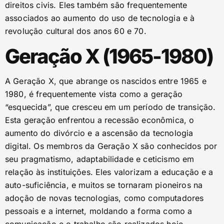
direitos civis. Eles também são frequentemente
associados ao aumento do uso de tecnologia e à
revolução cultural dos anos 60 e 70.
Geração X (1965-1980)
A Geração X, que abrange os nascidos entre 1965 e
1980, é frequentemente vista como a geração
“esquecida”, que cresceu em um período de transição.
Esta geração enfrentou a recessão econômica, o
aumento do divórcio e a ascensão da tecnologia
digital. Os membros da Geração X são conhecidos por
seu pragmatismo, adaptabilidade e ceticismo em
relação às instituições. Eles valorizam a educação e a
auto-suficiência, e muitos se tornaram pioneiros na
adoção de novas tecnologias, como computadores
pessoais e a internet, moldando a forma como a