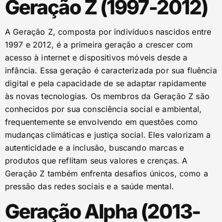
Geração Z (1997-2012)
A Geração Z, composta por indivíduos nascidos entre
1997 e 2012, é a primeira geração a crescer com
acesso à internet e dispositivos móveis desde a
infância. Essa geração é caracterizada por sua fluência
digital e pela capacidade de se adaptar rapidamente
às novas tecnologias. Os membros da Geração Z são
conhecidos por sua consciência social e ambiental,
frequentemente se envolvendo em questões como
mudanças climáticas e justiça social. Eles valorizam a
autenticidade e a inclusão, buscando marcas e
produtos que reflitam seus valores e crenças. A
Geração Z também enfrenta desafios únicos, como a
pressão das redes sociais e a saúde mental.
Geração Alpha (2013-