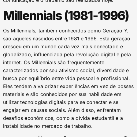
comunicação e o trabalho são realizados hoje.
Millennials (1981-1996)
Os Millennials, também conhecidos como Geração Y,
são aqueles nascidos entre 1981 e 1996. Esta geração
cresceu em um mundo cada vez mais conectado e
globalizado, influenciada pela revolução digital e pela
internet. Os Millennials são frequentemente
caracterizados por seu ativismo social, diversidade e
busca por equilíbrio entre vida pessoal e profissional.
Eles tendem a valorizar experiências em vez de posses
materiais e são conhecidos por sua habilidade em
utilizar tecnologias digitais para se conectar e se
engajar em causas sociais. Além disso, enfrentam
desafios econômicos, como a dívida estudantil e a
instabilidade no mercado de trabalho.