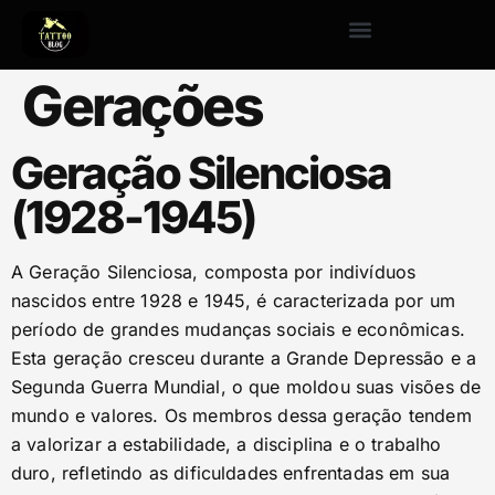
Gerações
Geração Silenciosa
(1928-1945)
A Geração Silenciosa, composta por indivíduos
nascidos entre 1928 e 1945, é caracterizada por um
período de grandes mudanças sociais e econômicas.
Esta geração cresceu durante a Grande Depressão e a
Segunda Guerra Mundial, o que moldou suas visões de
mundo e valores. Os membros dessa geração tendem
a valorizar a estabilidade, a disciplina e o trabalho
duro, refletindo as dificuldades enfrentadas em sua