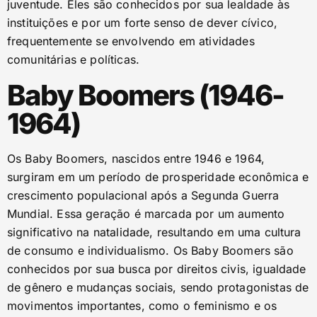
juventude. Eles são conhecidos por sua lealdade às
instituições e por um forte senso de dever cívico,
frequentemente se envolvendo em atividades
comunitárias e políticas.
Baby Boomers (1946-
1964)
Os Baby Boomers, nascidos entre 1946 e 1964,
surgiram em um período de prosperidade econômica e
crescimento populacional após a Segunda Guerra
Mundial. Essa geração é marcada por um aumento
significativo na natalidade, resultando em uma cultura
de consumo e individualismo. Os Baby Boomers são
conhecidos por sua busca por direitos civis, igualdade
de gênero e mudanças sociais, sendo protagonistas de
movimentos importantes, como o feminismo e os