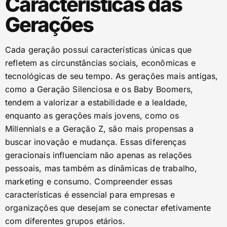
Características das
Gerações
Cada geração possui características únicas que
refletem as circunstâncias sociais, econômicas e
tecnológicas de seu tempo. As gerações mais antigas,
como a Geração Silenciosa e os Baby Boomers,
tendem a valorizar a estabilidade e a lealdade,
enquanto as gerações mais jovens, como os
Millennials e a Geração Z, são mais propensas a
buscar inovação e mudança. Essas diferenças
geracionais influenciam não apenas as relações
pessoais, mas também as dinâmicas de trabalho,
marketing e consumo. Compreender essas
características é essencial para empresas e
organizações que desejam se conectar efetivamente
com diferentes grupos etários.