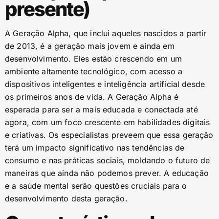
presente)
A Geração Alpha, que inclui aqueles nascidos a partir
de 2013, é a geração mais jovem e ainda em
desenvolvimento. Eles estão crescendo em um
ambiente altamente tecnológico, com acesso a
dispositivos inteligentes e inteligência artificial desde
os primeiros anos de vida. A Geração Alpha é
esperada para ser a mais educada e conectada até
agora, com um foco crescente em habilidades digitais
e criativas. Os especialistas preveem que essa geração
terá um impacto significativo nas tendências de
consumo e nas práticas sociais, moldando o futuro de
maneiras que ainda não podemos prever. A educação
e a saúde mental serão questões cruciais para o
desenvolvimento desta geração.