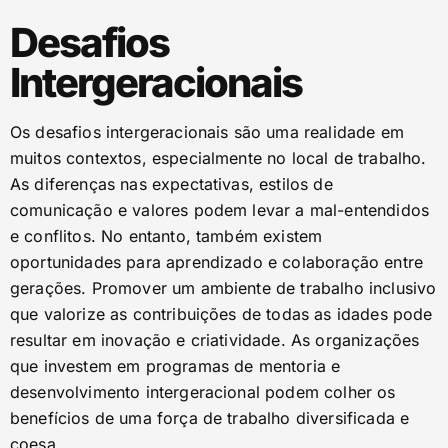
Desafios
Intergeracionais
Os desafios intergeracionais são uma realidade em
muitos contextos, especialmente no local de trabalho.
As diferenças nas expectativas, estilos de
comunicação e valores podem levar a mal-entendidos
e conflitos. No entanto, também existem
oportunidades para aprendizado e colaboração entre
gerações. Promover um ambiente de trabalho inclusivo
que valorize as contribuições de todas as idades pode
resultar em inovação e criatividade. As organizações
que investem em programas de mentoria e
desenvolvimento intergeracional podem colher os
benefícios de uma força de trabalho diversificada e
coesa.