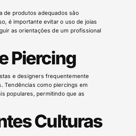
lha de produtos adequados são
o, é importante evitar o uso de joias
guir as orientações de um profissional
e Piercing
listas e designers frequentemente
as. Tendências como piercings em
is populares, permitindo que as
ntes Culturas