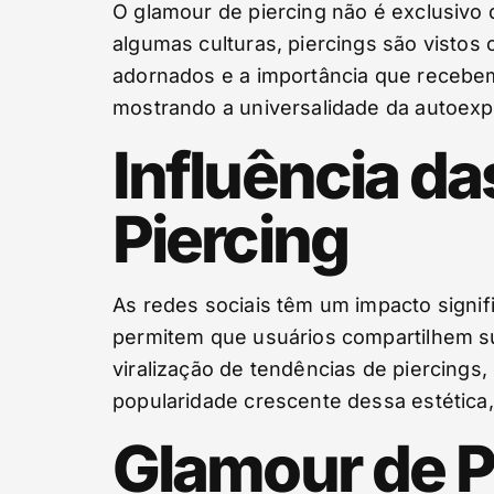
O glamour de piercing não é exclusivo 
algumas culturas, piercings são vistos
adornados e a importância que recebem
mostrando a universalidade da autoexp
Influência d
Piercing
As redes sociais têm um impacto signif
permitem que usuários compartilhem sua
viralização de tendências de piercings,
popularidade crescente dessa estética,
Glamour de P