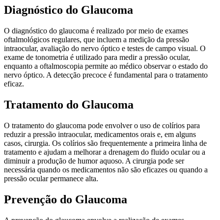
Diagnóstico do Glaucoma
O diagnóstico do glaucoma é realizado por meio de exames
oftalmológicos regulares, que incluem a medição da pressão
intraocular, avaliação do nervo óptico e testes de campo visual. O
exame de tonometria é utilizado para medir a pressão ocular,
enquanto a oftalmoscopia permite ao médico observar o estado do
nervo óptico. A detecção precoce é fundamental para o tratamento
eficaz.
Tratamento do Glaucoma
O tratamento do glaucoma pode envolver o uso de colírios para
reduzir a pressão intraocular, medicamentos orais e, em alguns
casos, cirurgia. Os colírios são frequentemente a primeira linha de
tratamento e ajudam a melhorar a drenagem do fluido ocular ou a
diminuir a produção de humor aquoso. A cirurgia pode ser
necessária quando os medicamentos não são eficazes ou quando a
pressão ocular permanece alta.
Prevenção do Glaucoma