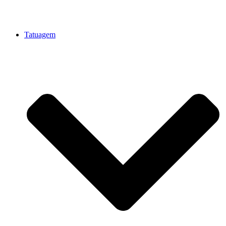
Tatuagem