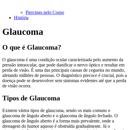
Piercings pelo Corpo
História
Glaucoma
O que é Glaucoma?
O glaucoma é uma condição ocular caracterizada pelo aumento da
pressão intraocular, que pode danificar o nervo óptico e resultar em
perda de visão. É uma das principais causas de cegueira no mundo,
afetando milhões de pessoas. O diagnóstico precoce é crucial, pois a
doença pode se desenvolver sem sintomas evidentes até que a perda
de visão ocorra.
Tipos de Glaucoma
Existem vários tipos de glaucoma, sendo os mais comuns o
glaucoma de ângulo aberto e o glaucoma de ângulo fechado. O
glaucoma de ângulo aberto é a forma mais prevalente, onde a
drenagem do humor aquoso é obstruída gradualmente. Já o