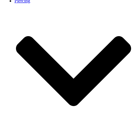
Piercing